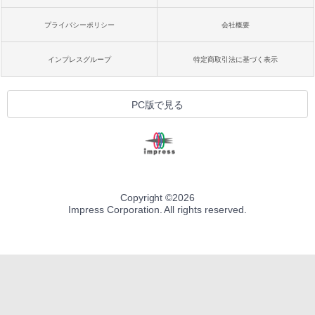
プライバシーポリシー
会社概要
インプレスグループ
特定商取引法に基づく表示
PC版で見る
Copyright ©
2026
Impress Corporation. All rights reserved.