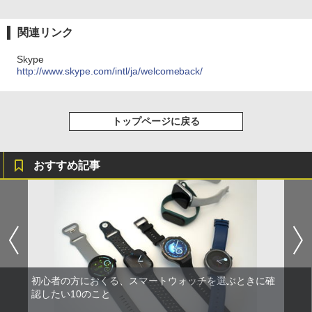
関連リンク
Skype
http://www.skype.com/intl/ja/welcomeback/
トップページに戻る
おすすめ記事
初心者の方におくる、スマートウォッチを選ぶときに確
認したい10のこと