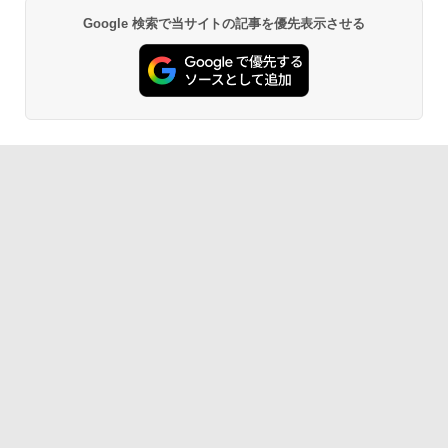
Google 検索で当サイトの記事を優先表示させる