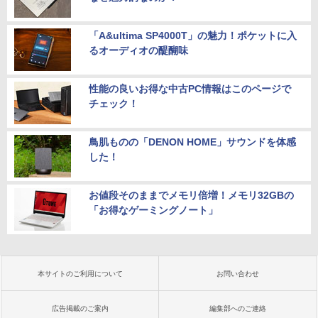
「A&ultima SP4000T」の魅力！ポケットに入
るオーディオの醍醐味
性能の良いお得な中古PC情報はこのページで
チェック！
鳥肌ものの「DENON HOME」サウンドを体感
した！
お値段そのままでメモリ倍増！メモリ32GBの
「お得なゲーミングノート」
本サイトのご利用について
お問い合わせ
広告掲載のご案内
編集部へのご連絡