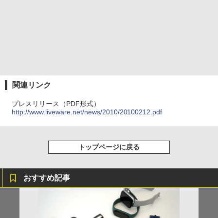
関連リンク
プレスリリース（PDF形式）
http://www.liveware.net/news/2010/20100212.pdf
トップページに戻る
おすすめ記事