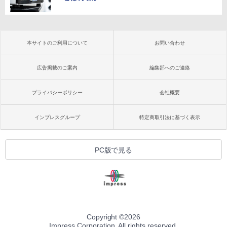
本サイトのご利用について
お問い合わせ
広告掲載のご案内
編集部へのご連絡
プライバシーポリシー
会社概要
インプレスグループ
特定商取引法に基づく表示
PC版で見る
Copyright ©
2026
Impress Corporation. All rights reserved.