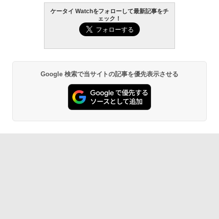
ケータイ Watchをフォローして最新記事をチ
ェック！
Google 検索で当サイトの記事を優先表示させる