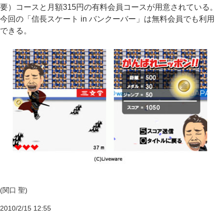
要）コースと月額315円の有料会員コースが用意されている。
今回の「信長スケート in バンクーバー」は無料会員でも利用
できる。
(関口 聖)
2010/2/15 12:55