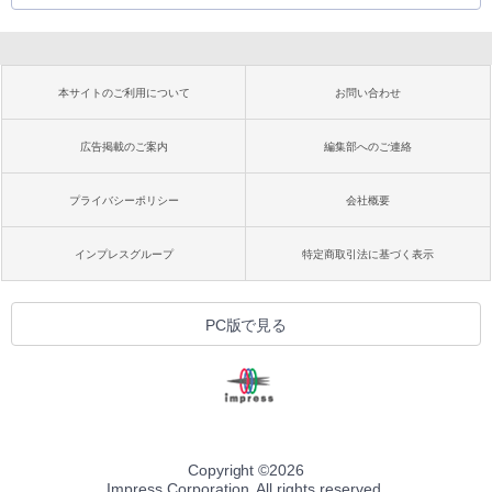
本サイトのご利用について
お問い合わせ
広告掲載のご案内
編集部へのご連絡
プライバシーポリシー
会社概要
インプレスグループ
特定商取引法に基づく表示
PC版で見る
Copyright ©
2026
Impress Corporation. All rights reserved.