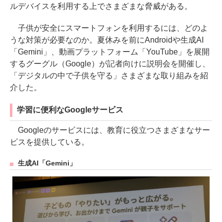
ルデバイスを利用する上でさまざまな脅威がある。
子供が安全にスマートフォンを利用するには、どのよ
うな対策が必要なのか。夏休みを前にAndroidや生成AI
「Gemini」、動画プラットフォーム「YouTube」を展開
するグーグル（Google）が記者向けに説明会を開催し、
「デジタルの中で子供を守る」さまざまな取り組みを紹
介した。
学習に便利なGoogleサービス
Googleのサービスには、教育に役立つさまざまなサー
ビスを提供している。
生成AI「Gemini」