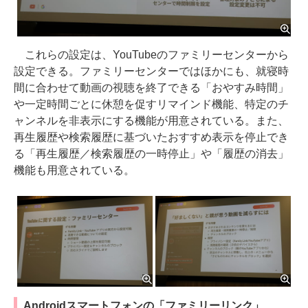
これらの設定は、YouTubeのファミリーセンターから
設定できる。ファミリーセンターではほかにも、就寝時
間に合わせて動画の視聴を終了できる「おやすみ時間」
や一定時間ごとに休憩を促すリマインド機能、特定のチ
ャンネルを非表示にする機能が用意されている。また、
再生履歴や検索履歴に基づいたおすすめ表示を停止でき
る「再生履歴／検索履歴の一時停止」や「履歴の消去」
機能も用意されている。
Androidスマートフォンの「ファミリーリンク」