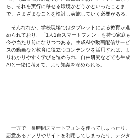
ら、それを実行に移せる環境かどうかといったことま
で、さまざまなことを検討し実施していく必要がある。
そんななか、学校現場ではタブレットによる教育が進
められており、「1人1台スマートフォン」を持つ家庭も
今や当たり前になりつつある。生成AIや動画配信サービ
スの動画など教育に役立つコンテンツを活用すれば、よ
りわかりやすく学びを進められ、自由研究などでも生成
AIと一緒に考えて、より知識を深められる。
一方で、長時間スマートフォンを使ってしまったり、
悪意あるアプリやサイトを利用してしまったり、デジタ