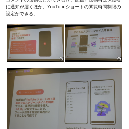
に通知が届くほか、YouTubeショートの閲覧時間制限の
設定ができる。