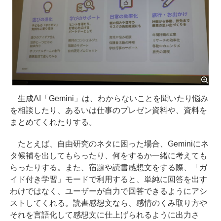
生成AI「Gemini」は、わからないことを聞いたり悩み
を相談したり、あるいは仕事のプレゼン資料や、資料を
まとめてくれたりする。
たとえば、自由研究のネタに困った場合、Geminiにネ
タ候補を出してもらったり、何をするか一緒に考えても
らったりする。また、宿題や読書感想文をする際、「ガ
イド付き学習」モードで利用すると、単純に回答を出す
わけではなく、ユーザーが自力で回答できるようにアシ
ストしてくれる。読書感想文なら、感情のくみ取り方や
それを言語化して感想文に仕上げられるように出力さ