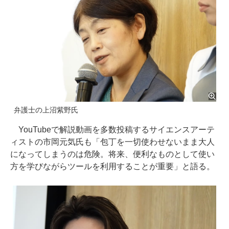
弁護士の上沼紫野氏
YouTubeで解説動画を多数投稿するサイエンスアーテ
ィストの市岡元気氏も「包丁を一切使わせないまま大人
になってしまうのは危険。将来、便利なものとして使い
方を学びながらツールを利用することが重要」と語る。