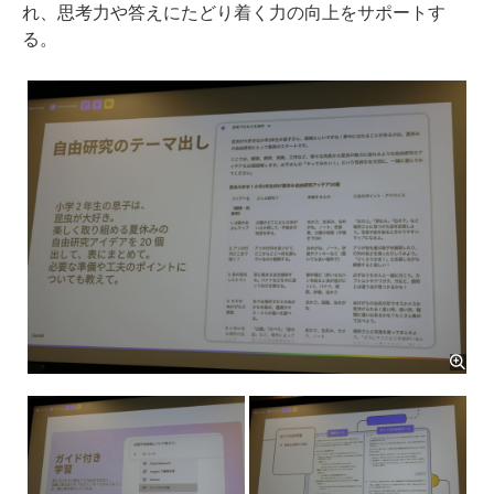
れ、思考力や答えにたどり着く力の向上をサポートす
る。