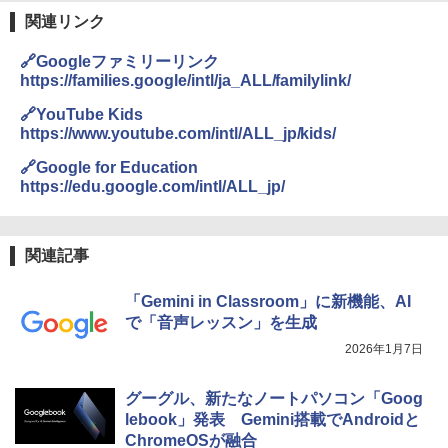
関連リンク
🔗Googleファミリーリンク
https://families.google/intl/ja_ALL/familylink/
🔗YouTube Kids
https://www.youtube.com/intl/ALL_jp/kids/
🔗Google for Education
https://edu.google.com/intl/ALL_jp/
関連記事
「Gemini in Classroom」に新機能、AI
で「音声レッスン」を生成
2026年1月7日
グーグル、新たなノートパソコン「Goog
lebook」発表 Gemini搭載でAndroidと
ChromeOSが融合