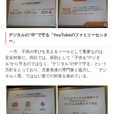
デジタルの“中”で守る「YouTubeのファミリーセンタ
ー」
一方、子供の学びを支えるツールとして重要なのは、
安全対策だ。同社では、原則として「子供を“デジタ
ル”から守るのではなく、“デジタル”の中で守る」という
方針をとっており、児童発達の専門家と協力し、「デジ
タル＝悪」ではない形での対策を進めている。