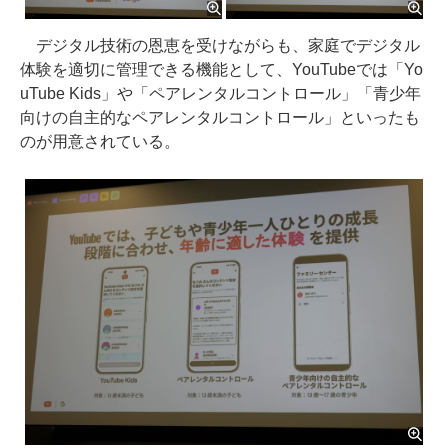
デジタル技術の恩恵を受けながらも、家庭でデジタル
体験を適切に管理できる機能として、YouTubeでは「Yo
uTube Kids」や「ペアレンタルコントロール」「青少年
向けの自主的なペアレンタルコントロール」といったも
のが用意されている。