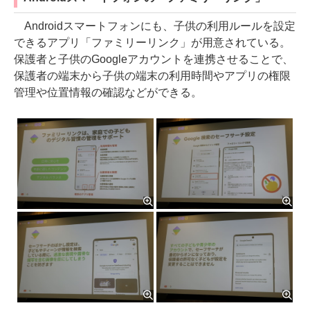
Androidスマートフォンにも、子供の利用ルールを設定
できるアプリ「ファミリーリンク」が用意されている。
保護者と子供のGoogleアカウントを連携させることで、
保護者の端末から子供の端末の利用時間やアプリの権限
管理や位置情報の確認などができる。