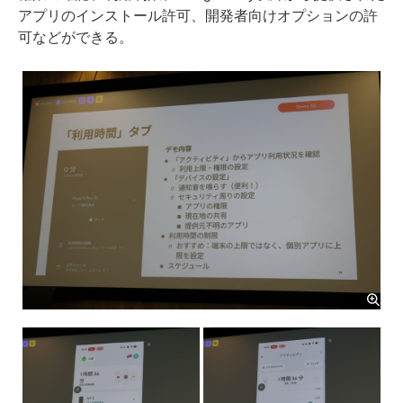
アプリのインストール許可、開発者向けオプションの許
可などができる。