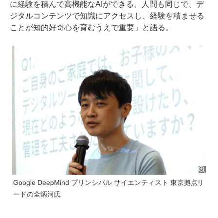
に経験を積んで高機能なAIができる。人間も同じで、デ
ジタルコンテンツで知識にアクセスし、経験を積ませる
ことが知的好奇心を育むうえで重要」と語る。
Google DeepMind プリンシパル サイエンティスト 東京拠点リ
ードの全炳河氏