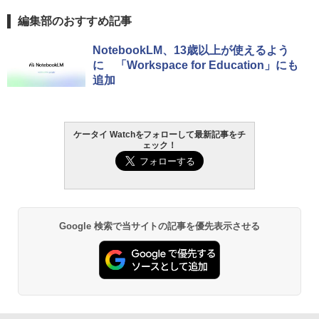
編集部のおすすめ記事
NotebookLM、13歳以上が使えるよう
に 「Workspace for Education」にも
追加
ケータイ Watchをフォローして最新記事をチ
ェック！
Google 検索で当サイトの記事を優先表示させる