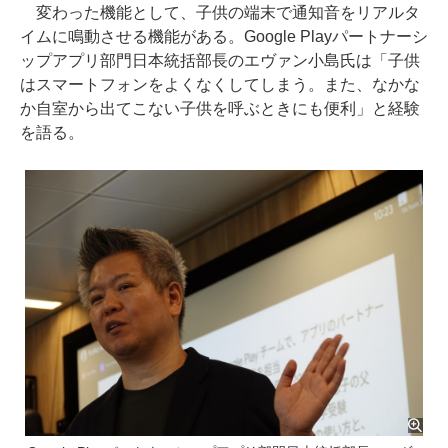
変わった機能として、子供の端末で通知音をリアルタ
イムに鳴動させる機能がある。Google Playパートナーシ
ップアプリ部門日本統括部長のエヴァン小島氏は「子供
はスマートフォンをよくなくしてしまう。また、なかな
か自室から出てこない子供を呼ぶときにも便利」と経験
を語る。