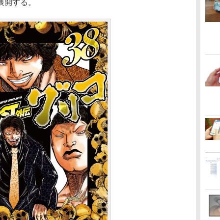
展開する。