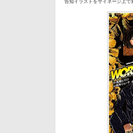
告知イラストをサイネージ上で