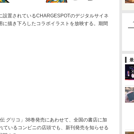
置されているCHARGESPOTのデジタルサイネ
用に描き下ろしたコラボイラストを放映する。期間
最
外伝 グリコ」38巻発売にあわせて、全国の書店に加
置されているコンビニの店頭でも、新刊発売を知らせる