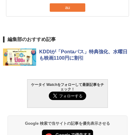
au
編集部のおすすめ記事
KDDIが「Pontaパス」特典強化、水曜日
も映画1100円に割引
ケータイ Watchをフォローして最新記事をチ
ェック！
Google 検索で当サイトの記事を優先表示させる