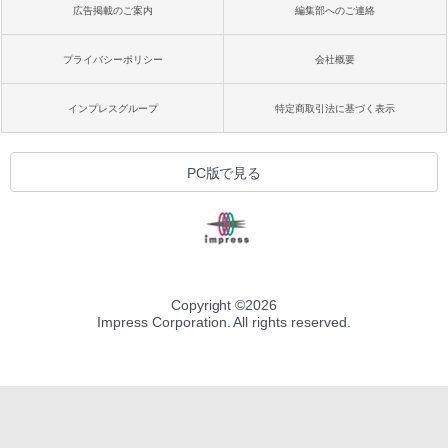
広告掲載のご案内
編集部へのご連絡
プライバシーポリシー
会社概要
インプレスグループ
特定商取引法に基づく表示
PC版で見る
Copyright ©
2026
Impress Corporation. All rights reserved.