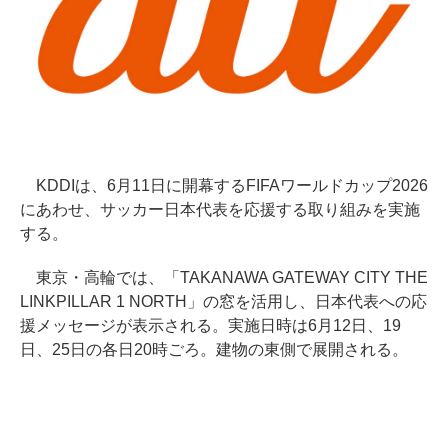
KDDIは、6月11日に開幕するFIFAワールドカップ2026
にあわせ、サッカー日本代表を応援する取り組みを実施
する。
東京・高輪では、「TAKANAWA GATEWAY CITY THE
LINKPILLAR 1 NORTH」の窓を活用し、日本代表への応
援メッセージが表示される。実施日時は6月12日、19
日、25日の各日20時ごろ。建物の東側で展開される。