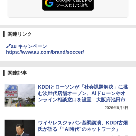
関連リンク
🔗au キャンペーン
https://www.au.com/brand/soccer/
関連記事
KDDIとローソンが「社会課題解決」に挑
む次世代店舗オープン、AIドローンやオ
ンライン相談窓口を設置 大阪府池田市
2026年6月4日
ワイヤレスジャパン基調講演、KDDI古畑
氏が語る「“AI時代”のネットワーク」