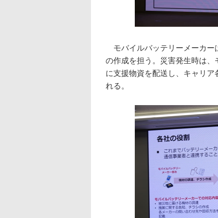
モバイルバッテリーメーカーは
の作成を担う。災害発生時は、
に支援物資を配送し、キャリア
れる。