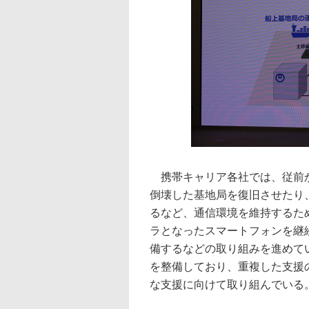
携帯キャリア各社では、従前か
倒壊した基地局を復旧させたり、
るなど、通信環境を維持するた
ラとなったスマートフォンを継
備するなどの取り組みを進めて
を整備しており、重複した支援
な支援に向けて取り組んでいる