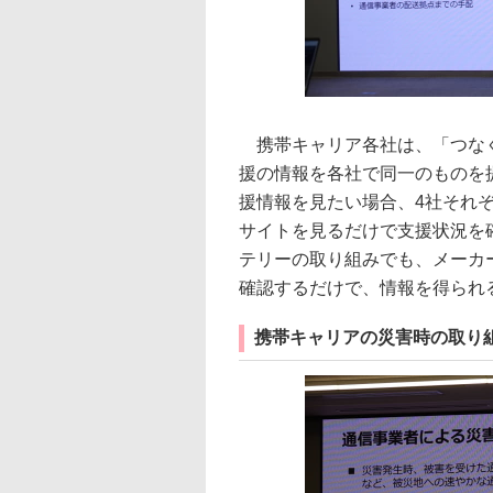
携帯キャリア各社は、「つなぐ
援の情報を各社で同一のものを
援情報を見たい場合、4社それぞ
サイトを見るだけで支援状況を
テリーの取り組みでも、メーカ
確認するだけで、情報を得られ
携帯キャリアの災害時の取り