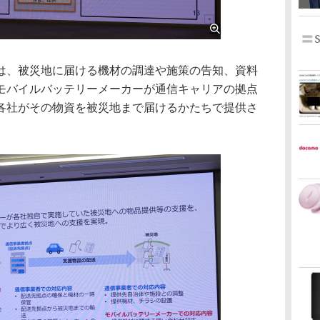
、被災地に届ける機材の調達や施策の告知、資料
モバイルバッテリーメーカーが通信キャリアの拠点
各社がその物資を被災地まで届けるかたちで提供さ