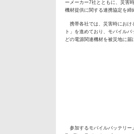
ーメーカー7社とともに、災害
機材提供に関する連携協定を締
携帯各社では、災害時における
ト」を進めており、モバイルバ
どの電源関連機材を被災地に届
参加するモバイルバッテリーメー