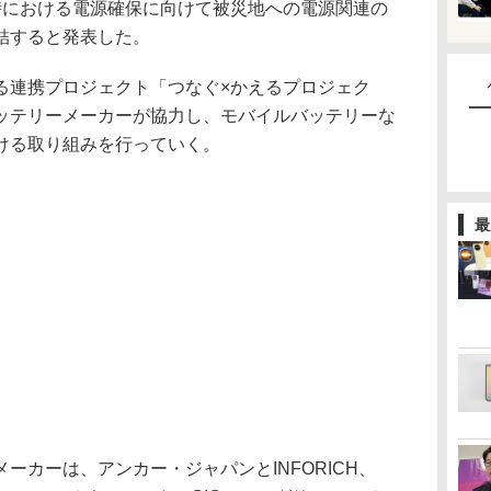
時における電源確保に向けて被災地への電源関連の
結すると発表した。
連携プロジェクト「つなぐ×かえるプロジェク
ッテリーメーカーが協力し、モバイルバッテリーな
ける取り組みを行っていく。
最
カーは、アンカー・ジャパンとINFORICH、