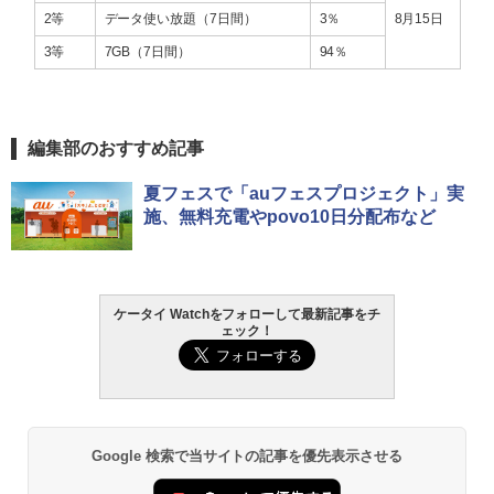
2等
データ使い放題（7日間）
3％
8月15日
3等
7GB（7日間）
94％
編集部のおすすめ記事
夏フェスで「auフェスプロジェクト」実
施、無料充電やpovo10日分配布など
ケータイ Watchをフォローして最新記事をチ
ェック！
Google 検索で当サイトの記事を優先表示させる