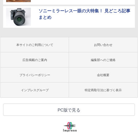
ソニーミラーレス一眼の大特集！ 見どころ記事
まとめ
本サイトのご利用について
お問い合わせ
広告掲載のご案内
編集部へのご連絡
プライバシーポリシー
会社概要
インプレスグループ
特定商取引法に基づく表示
PC版で見る