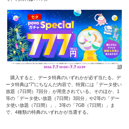
購入すると、データ特典のいずれかが必ず当たる。デ
ータ特典は“7”にちなんだ内容で、特賞には「データ使い
放題（7日間）7回分」が用意されている。そのほか、1
等の「データ使い放題（7日間）3回分」や2等の「デー
タ使い放題（7日間）」、3等の「7GB（7日間）」ま
で、4種類の特典のいずれかが当選する。