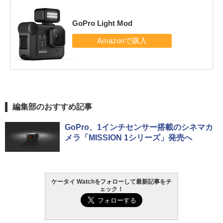
GoPro Light Mod
編集部のおすすめ記事
GoPro、1インチセンサー搭載のシネマカ
メラ「MISSION 1シリーズ」発売へ
ケータイ Watchをフォローして最新記事をチ
ェック！