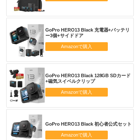
GoPro HERO13 Black 充電器+バッテリ
ー3個+サイドドア
GoPro HERO13 Black 128GB SDカード
+磁気スイベルクリップ
GoPro HERO13 Black 初心者公式セット