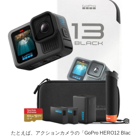
たとえば、アクションカメラの「GoPro HERO12 Blac