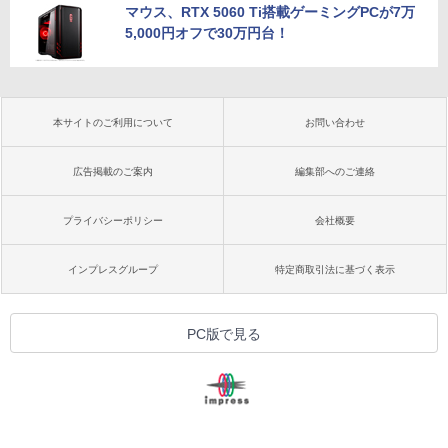
マウス、RTX 5060 Ti搭載ゲーミングPCが7万
5,000円オフで30万円台！
本サイトのご利用について
お問い合わせ
広告掲載のご案内
編集部へのご連絡
プライバシーポリシー
会社概要
インプレスグループ
特定商取引法に基づく表示
PC版で見る