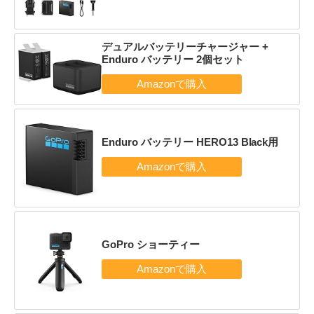
デュアルバッテリーチャージャー +
Enduro バッテリー 2個セット
Enduro バッテリー HERO13 Black用
GoPro ショーティー