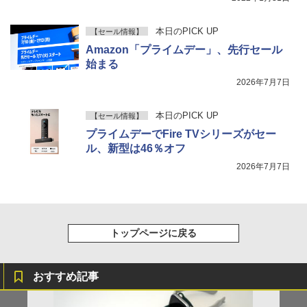
本日のPICK UP
【セール情報】
Amazon「プライムデー」、先行セール
始まる
2026年7月7日
本日のPICK UP
【セール情報】
プライムデーでFire TVシリーズがセー
ル、新型は46％オフ
2026年7月7日
トップページに戻る
おすすめ記事