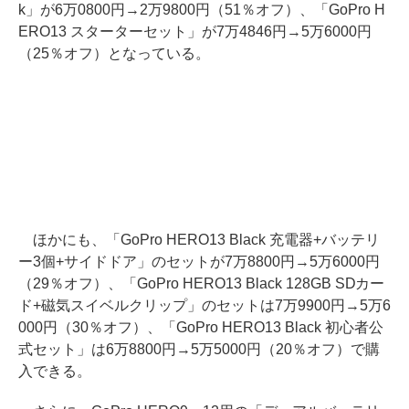
k」が6万0800円→2万9800円（51％オフ）、「GoPro H
ERO13 スターターセット」が7万4846円→5万6000円
（25％オフ）となっている。
ほかにも、「GoPro HERO13 Black 充電器+バッテリ
ー3個+サイドドア」のセットが7万8800円→5万6000円
（29％オフ）、「GoPro HERO13 Black 128GB SDカー
ド+磁気スイベルクリップ」のセットは7万9900円→5万6
000円（30％オフ）、「GoPro HERO13 Black 初心者公
式セット」は6万8800円→5万5000円（20％オフ）で購
入できる。