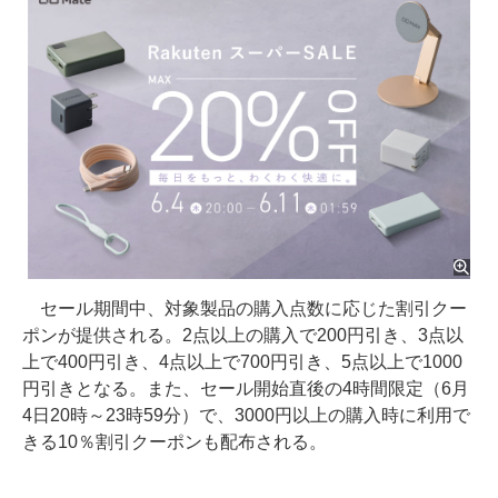
セール期間中、対象製品の購入点数に応じた割引クー
ポンが提供される。2点以上の購入で200円引き、3点以
上で400円引き、4点以上で700円引き、5点以上で1000
円引きとなる。また、セール開始直後の4時間限定（6月
4日20時～23時59分）で、3000円以上の購入時に利用で
きる10％割引クーポンも配布される。