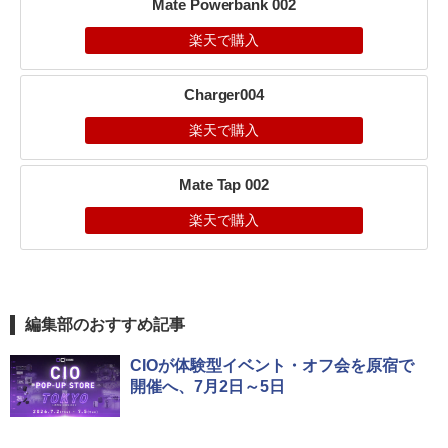
Mate Powerbank 002
楽天で購入
Charger004
楽天で購入
Mate Tap 002
楽天で購入
編集部のおすすめ記事
CIOが体験型イベント・オフ会を原宿で
開催へ、7月2日～5日