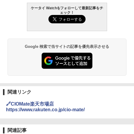
ケータイ Watchをフォローして最新記事をチ
ェック！
Google 検索で当サイトの記事を優先表示させる
関連リンク
🔗CIOMate楽天市場店
https://www.rakuten.co.jp/cio-mate/
関連記事