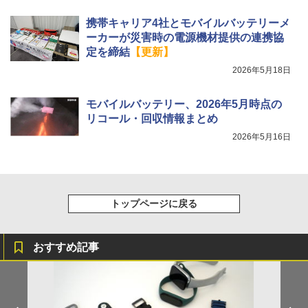
携帯キャリア4社とモバイルバッテリーメ
ーカーが災害時の電源機材提供の連携協
定を締結
【更新】
2026年5月18日
モバイルバッテリー、2026年5月時点の
リコール・回収情報まとめ
2026年5月16日
トップページに戻る
おすすめ記事