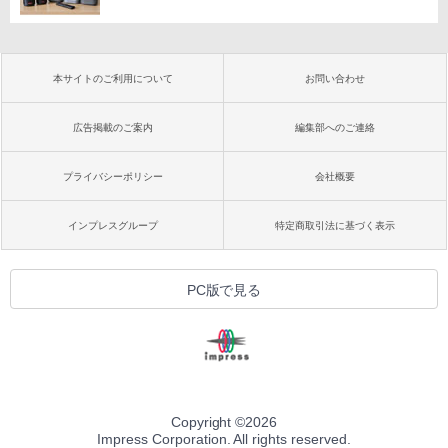
本サイトのご利用について
お問い合わせ
広告掲載のご案内
編集部へのご連絡
プライバシーポリシー
会社概要
インプレスグループ
特定商取引法に基づく表示
PC版で見る
Copyright ©
2026
Impress Corporation. All rights reserved.