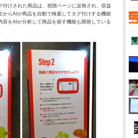
グ付けされた商品は、視聴ページに反映され、収益
文からAIが商品を自動で検索してタグ付けする機能
内容をAIが分析して商品を探す機能も開発している