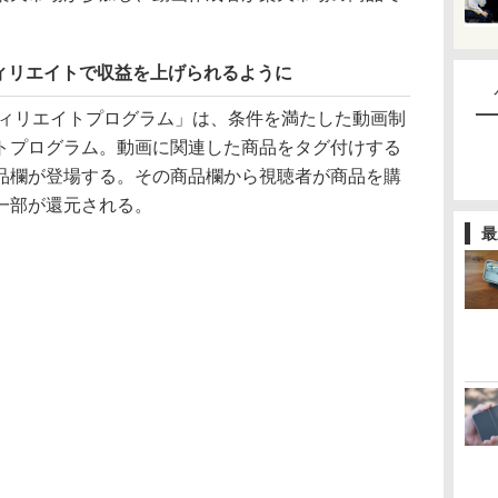
ィリエイトで収益を上げられるように
アフィリエイトプログラム」は、条件を満たした動画制
トプログラム。動画に関連した商品をタグ付けする
品欄が登場する。その商品欄から視聴者が商品を購
一部が還元される。
最