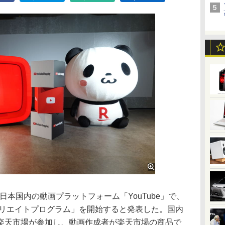
、日本国内の動画プラットフォーム「YouTube」で、
アフィリエイトプログラム」を開始すると発表した。国内
楽天市場が参加し、動画作成者が楽天市場の商品で