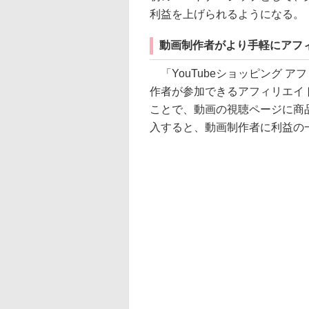
利益を上げられるようになる。
動画制作者がより手軽にアフ
「YouTubeショッピング 
作者が参加できるアフィリエイ
ことで、動画の視聴ページに商
入すると、動画制作者に利益の