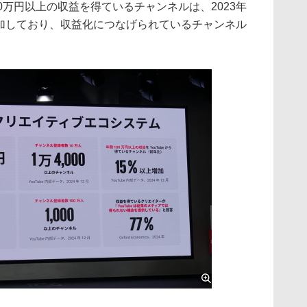
100万円以上の収益を得ているチャンネルは、2023年
上増加しており、収益化につなげられているチャンネル