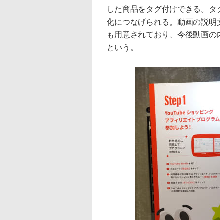
した商品をタグ付けできる。タ
化につなげられる。動画の説明
も用意されており、今後動画の
という。