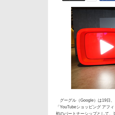
グーグル（Google）は19日
「YouTubeショッピング 
初のパートナーシップとして、