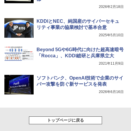
2026年2月18日
KDDIとNEC、純国産のサイバーセキュ
リティ事業の協業検討で基本合意
2025年5月10日
Beyond 5Gや6G時代に向けた超高速暗号
「Rocca」、KDDI総研と兵庫県立大
2021年11月9日
ソフトバンク、OpenAI技術で企業のサイ
バー攻撃を防ぐ新サービスを発表
2026年6月16日
トップページに戻る