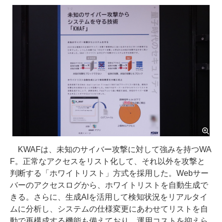
KWAFは、未知のサイバー攻撃に対して強みを持つWA
F。正常なアクセスをリスト化して、それ以外を攻撃と
判断する「ホワイトリスト」方式を採用した。Webサー
バーのアクセスログから、ホワイトリストを自動生成で
きる。さらに、生成AIを活用して検知状況をリアルタイ
ムに分析し、システムの仕様変更にあわせてリストを自
動で再構成する機能も備えており、運用コストを抑えら