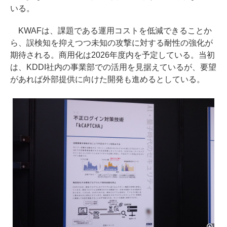
いる。
KWAFは、課題である運用コストを低減できることか
ら、誤検知を抑えつつ未知の攻撃に対する耐性の強化が
期待される。商用化は2026年度内を予定している。当初
は、KDDI社内の事業部での活用を見据えているが、要望
があれば外部提供に向けた開発も進めるとしている。