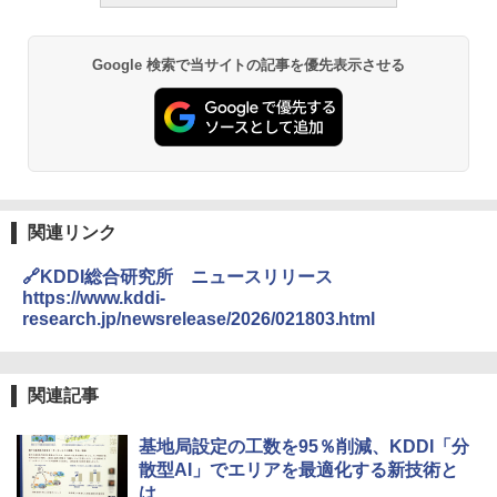
Google 検索で当サイトの記事を優先表示させる
関連リンク
🔗KDDI総合研究所 ニュースリリース
https://www.kddi-
research.jp/newsrelease/2026/021803.html
関連記事
基地局設定の工数を95％削減、KDDI「分
散型AI」でエリアを最適化する新技術と
は