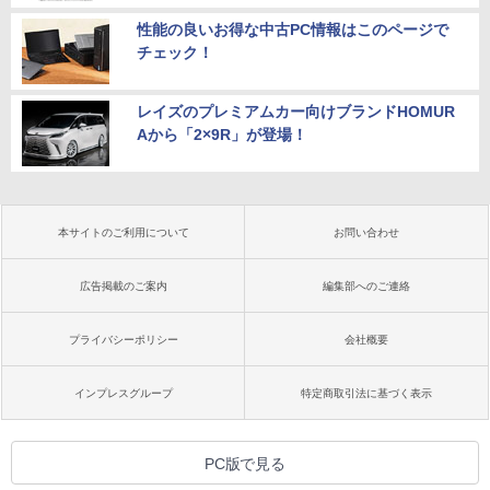
性能の良いお得な中古PC情報はこのページで
チェック！
レイズのプレミアムカー向けブランドHOMUR
Aから「2×9R」が登場！
本サイトのご利用について
お問い合わせ
広告掲載のご案内
編集部へのご連絡
プライバシーポリシー
会社概要
インプレスグループ
特定商取引法に基づく表示
PC版で見る