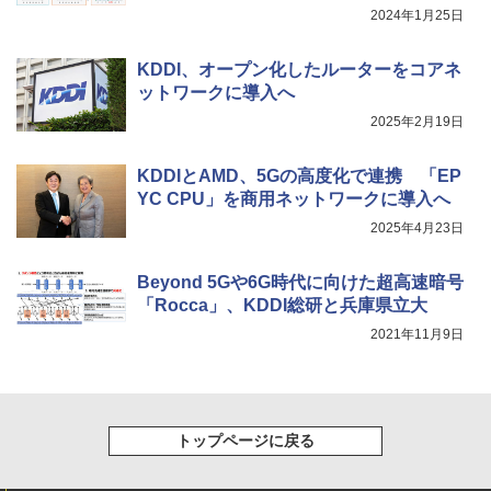
2024年1月25日
KDDI、オープン化したルーターをコアネ
ットワークに導入へ
2025年2月19日
KDDIとAMD、5Gの高度化で連携 「EP
YC CPU」を商用ネットワークに導入へ
2025年4月23日
Beyond 5Gや6G時代に向けた超高速暗号
「Rocca」、KDDI総研と兵庫県立大
2021年11月9日
トップページに戻る