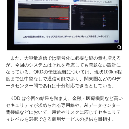
また、大容量通信では暗号化に必要な鍵の量も増える
が、今回のシステムはそれを考慮しても問題ない設計に
なっている。QKDの伝送距離については、現状100km程
度までは中継なしで通信可能であり、関東圏などのAIデ
ータセンター間であれば十分対応できるとしている。
KDDIは今回の結果を踏まえ、金融・医療機関など高い
セキュリティが求められる専用線や、AIデータセンター
間接続などにおいて、用途やリスクに応じてセキュリテ
ィレベルを選択できる商用サービスの提供を目指す。