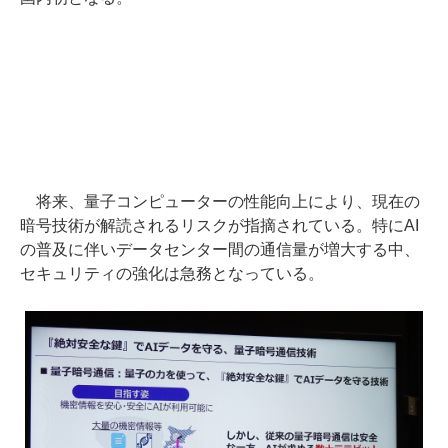
将来、量子コンピューターの性能向上により、現在の
暗号技術が解読されるリスクが指摘されている。特にAI
の普及に伴いデータセンター間の通信量が増大する中、
セキュリティの強化は急務となっている。