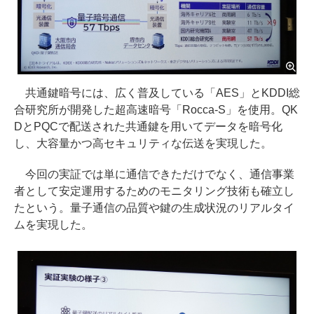
共通鍵暗号には、広く普及している「AES」とKDDI総
合研究所が開発した超高速暗号「Rocca-S」を使用。QK
DとPQCで配送された共通鍵を用いてデータを暗号化
し、大容量かつ高セキュリティな伝送を実現した。
今回の実証では単に通信できただけでなく、通信事業
者として安定運用するためのモニタリング技術も確立し
たという。量子通信の品質や鍵の生成状況のリアルタイ
ムを実現した。