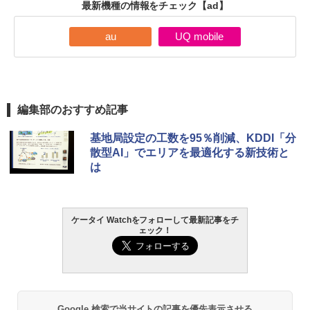
最新機種の情報をチェック
【ad】
au
UQ mobile
編集部のおすすめ記事
基地局設定の工数を95％削減、KDDI「分
散型AI」でエリアを最適化する新技術と
は
ケータイ Watchをフォローして最新記事をチ
ェック！
Google 検索で当サイトの記事を優先表示させる