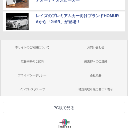
アオーディオスピーカー”
レイズのプレミアムカー向けブランドHOMUR
Aから「2×9R」が登場！
本サイトのご利用について
お問い合わせ
広告掲載のご案内
編集部へのご連絡
プライバシーポリシー
会社概要
インプレスグループ
特定商取引法に基づく表示
PC版で見る