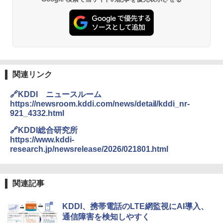
関連リンク
🔗KDDI ニュースルーム
https://newsroom.kddi.com/news/detail/kddi_nr-
921_4332.html
🔗KDDI総合研究所
https://www.kddi-
research.jp/newsrelease/2026/021801.html
関連記事
KDDI、携帯電話のLTE網監視にAI導入、
通信障害を検知しやすく