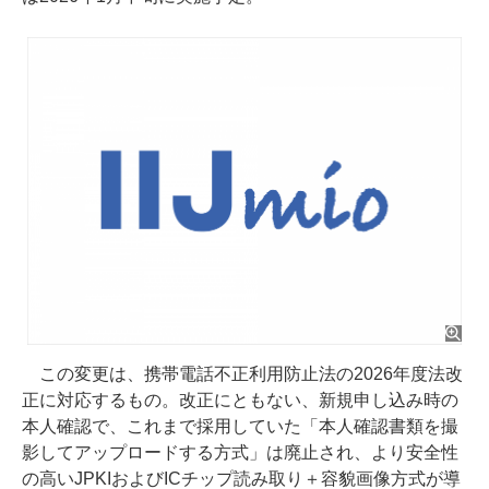
この変更は、携帯電話不正利用防止法の2026年度法改
正に対応するもの。改正にともない、新規申し込み時の
本人確認で、これまで採用していた「本人確認書類を撮
影してアップロードする方式」は廃止され、より安全性
の高いJPKIおよびICチップ読み取り＋容貌画像方式が導