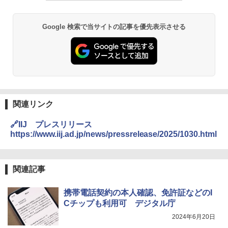
Google 検索で当サイトの記事を優先表示させる
関連リンク
🔗IIJ プレスリリース
https://www.iij.ad.jp/news/pressrelease/2025/1030.html
関連記事
携帯電話契約の本人確認、免許証などのI
Cチップも利用可 デジタル庁
2024年6月20日