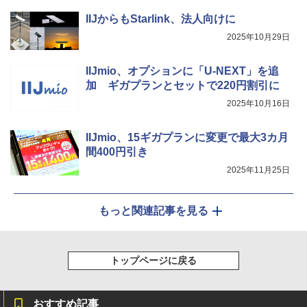
IIJからもStarlink、法人向けに
2025年10月29日
IIJmio、オプションに「U-NEXT」を追
加 ギガプランとセットで220円割引に
2025年10月16日
IIJmio、15ギガプランに変更で最大3カ月
間400円引き
2025年11月25日
もっと関連記事を見る
トップページに戻る
おすすめ記事