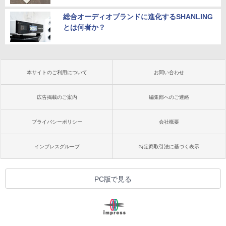
総合オーディオブランドに進化するSHANLING
とは何者か？
本サイトのご利用について
お問い合わせ
広告掲載のご案内
編集部へのご連絡
プライバシーポリシー
会社概要
インプレスグループ
特定商取引法に基づく表示
PC版で見る