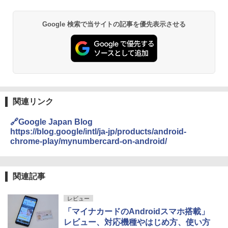
Google 検索で当サイトの記事を優先表示させる
関連リンク
🔗Google Japan Blog
https://blog.google/intl/ja-jp/products/android-
chrome-play/mynumbercard-on-android/
関連記事
レビュー
「マイナカードのAndroidスマホ搭載」
レビュー、対応機種やはじめ方、使い方