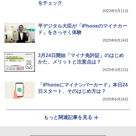
をチェック
2023年5月11日
平デジタル大臣が「iPhoneのマイナカー
ド」をさっそく体験
2025年6月24日
3月24日開始「マイナ免許証」のはじめ
かた、メリットと注意点は？
2025年3月21日
「iPhoneにマイナンバーカード」本日24
日スタート、そのはじめ方は？
2025年6月24日
もっと関連記事を見る