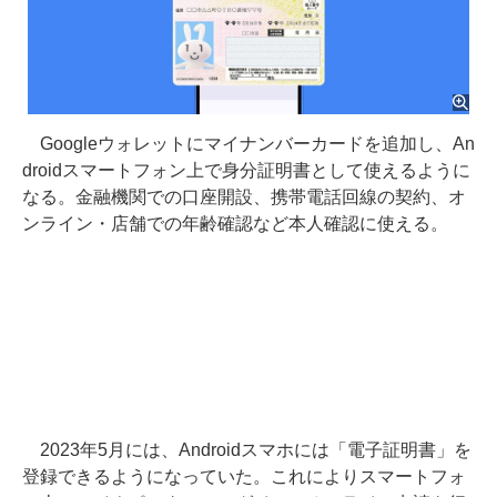
Googleウォレットにマイナンバーカードを追加し、An
droidスマートフォン上で身分証明書として使えるように
なる。金融機関での口座開設、携帯電話回線の契約、オ
ンライン・店舗での年齢確認など本人確認に使える。
2023年5月には、Androidスマホには「電子証明書」を
登録できるようになっていた。これによりスマートフォ