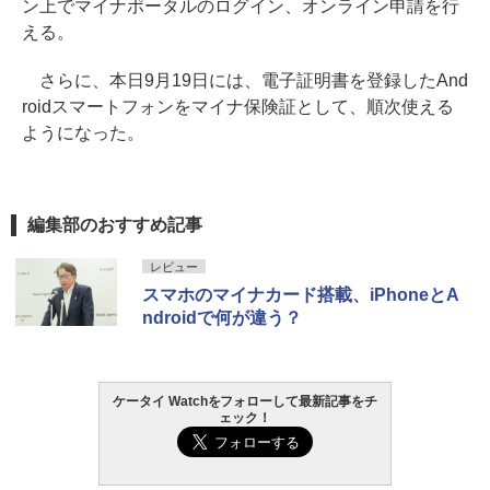
ン上でマイナポータルのログイン、オンライン申請を行
える。
さらに、本日9月19日には、電子証明書を登録したAnd
roidスマートフォンをマイナ保険証として、順次使える
ようになった。
編集部のおすすめ記事
レビュー
スマホのマイナカード搭載、iPhoneとA
ndroidで何が違う？
ケータイ Watchをフォローして最新記事をチ
ェック！