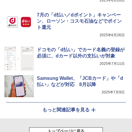
2025年6月26日
7月の「d払い／dポイント」キャンペー
ン、ローソン・コスモ石油などでポイン
ト還元
2025年6月26日
ドコモの「d払い」でカード名義の登録が
必須に、dカード以外の支払いが対象
2025年7月11日
Samsung Wallet、「JCBカード」や「d
払い」などが対応 8月以降
2025年7月9日
もっと関連記事を見る
トップページに戻る