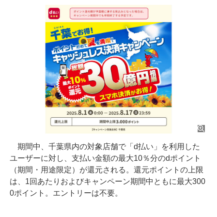
期間中、千葉県内の対象店舗で「d払い」を利用した
ユーザーに対し、支払い金額の最大10％分のdポイント
（期間・用途限定）が還元される。還元ポイントの上限
は、1回あたりおよびキャンペーン期間中ともに最大300
0ポイント。エントリーは不要。