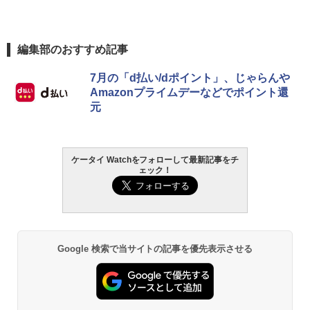
編集部のおすすめ記事
7月の「d払い/dポイント」、じゃらんや
Amazonプライムデーなどでポイント還
元
ケータイ Watchをフォローして最新記事をチ
ェック！
Google 検索で当サイトの記事を優先表示させる