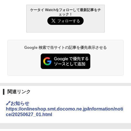
ケータイ Watchをフォローして最新記事をチ
ェック！
Google 検索で当サイトの記事を優先表示させる
関連リンク
🔗お知らせ
https://onlineshop.smt.docomo.ne.jp/information/noti
ce/20250627_01.html