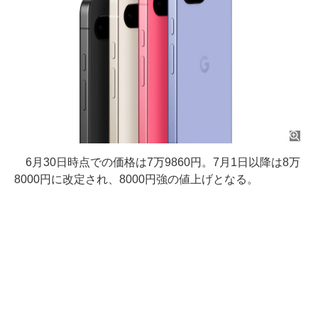
6月30日時点での価格は7万9860円。7月1日以降は8万
8000円に改定され、8000円強の値上げとなる。