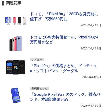
関連記事
ドコモ、「Pixel 9a」128GBを発売前に
値下げ 7万9860円に
2025年4月11日
ドコモでGW大特価セール、Pixel 9aが4
万円引きなど
2025年4月28日
レビュー
「Pixel 9a」の価格まとめ、ドコモ・a
u・ソフトバンク・グーグル
2025年4月9日
新機種まとめ
「Google Pixel 9a」のスペック、対応バ
ンド、本誌記事まとめ
2025年4月19日