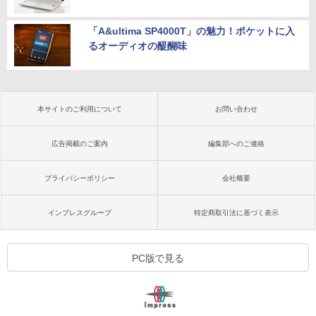
「A&ultima SP4000T」の魅力！ポケットに入
るオーディオの醍醐味
本サイトのご利用について
お問い合わせ
広告掲載のご案内
編集部へのご連絡
プライバシーポリシー
会社概要
インプレスグループ
特定商取引法に基づく表示
PC版で見る