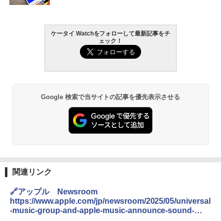
ケータイ Watchをフォローして最新記事をチ
ェック！
Google 検索で当サイトの記事を優先表示させる
関連リンク
🔗アップル Newsroom
https://www.apple.com/jp/newsroom/2025/05/universal
-music-group-and-apple-music-announce-sound-
therapy/