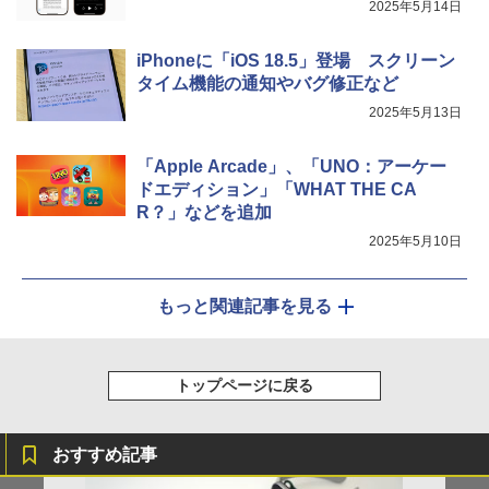
2025年5月14日
iPhoneに「iOS 18.5」登場 スクリーン
タイム機能の通知やバグ修正など
2025年5月13日
「Apple Arcade」、「UNO：アーケー
ドエディション」「WHAT THE CA
R？」などを追加
2025年5月10日
もっと関連記事を見る
トップページに戻る
おすすめ記事