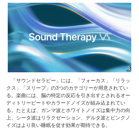
「サウンドセラピー」には、「フォーカス」「リラッ
クス」「スリープ」の3つのカテゴリーが用意されてい
る。楽曲には、脳の特定の反応を引き出すとされるオー
ディトリービートやカラードノイズが組み込まれてい
る。たとえば、ガンマ波とホワイトノイズは集中力の向
上、シータ波はリラクゼーション、デルタ波とピンクノ
イズはより良い睡眠を促す効果が期待できる。