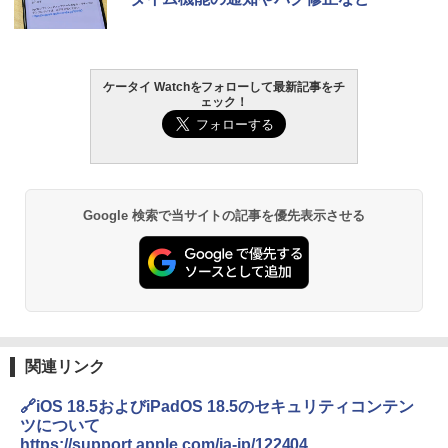
ケータイ Watchをフォローして最新記事をチ
ェック！
Google 検索で当サイトの記事を優先表示させる
関連リンク
🔗iOS 18.5およびiPadOS 18.5のセキュリティコンテン
ツについて
https://support.apple.com/ja-jp/122404