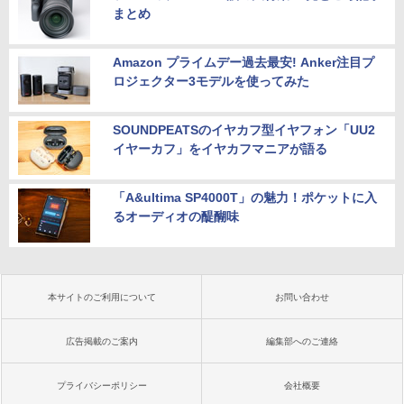
まとめ
Amazon プライムデー過去最安! Anker注目プ
ロジェクター3モデルを使ってみた
SOUNDPEATSのイヤカフ型イヤフォン「UU2
イヤーカフ」をイヤカフマニアが語る
「A&ultima SP4000T」の魅力！ポケットに入
るオーディオの醍醐味
本サイトのご利用について
お問い合わせ
広告掲載のご案内
編集部へのご連絡
プライバシーポリシー
会社概要