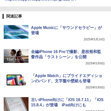
関連記事
Apple Musicに「サウンドセラピー」が
登場
2025年5月14日
全編iPhone 16 Proで撮影、是枝裕和監
督作品「ラストシーン」を公開
2025年5月9日
「Apple Watch」にプライドエディショ
ンのバンド、文字盤や壁紙も登場
2025年5月8日
古いiPhone向けに「iOS 16.7.11」「iOS
15.8.4」が登場 iPad向けにも