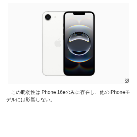
この脆弱性はiPhone 16eのみに存在し、他のiPhoneモ
デルには影響しない。