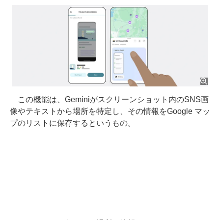
この機能は、Geminiがスクリーンショット内のSNS画
像やテキストから場所を特定し、その情報をGoogle マッ
プのリストに保存するというもの。