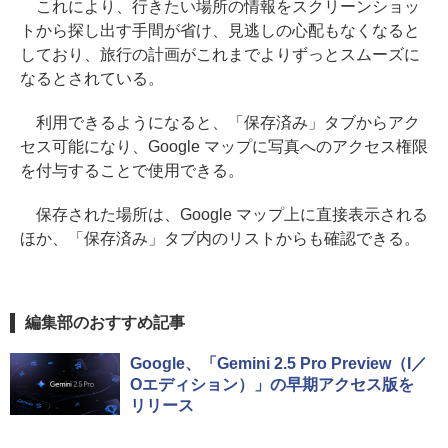
これにより、行きたい場所の情報をスクリーンショッ
トから探し出す手間が省け、見逃しの心配もなくなると
しており、旅行の計画がこれまでよりずっとスムーズに
なるとされている。
利用できるようになると、「保存済み」タブからアク
セス可能になり、Google マップに写真へのアクセス権限
を付与することで使用できる。
保存された場所は、Google マップ上に直接表示される
ほか、「保存済み」タブ内のリストからも確認できる。
編集部のおすすめ記事
Google、「Gemini 2.5 Pro Preview（I／
Oエディション）」の早期アクセス版を
リリース