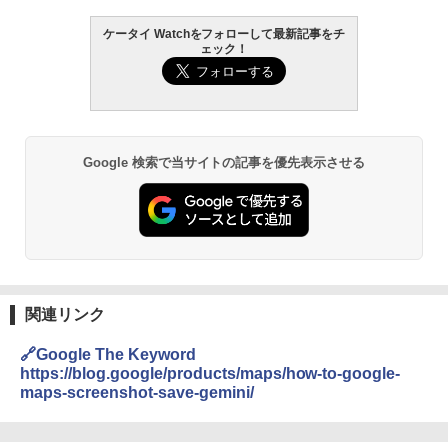
ケータイ Watchをフォローして最新記事をチ
ェック！
Google 検索で当サイトの記事を優先表示させる
関連リンク
🔗Google The Keyword
https://blog.google/products/maps/how-to-google-
maps-screenshot-save-gemini/