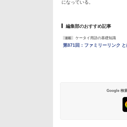
になっている。
編集部のおすすめ記事
ケータイ用語の基礎知識
連載
第871回：ファミリーリンク と
Google