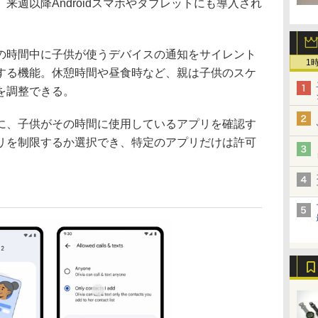
来週以降Androidスマホやタブレットにも導入され
時間中に子供が使うデバイスの通知をサイレント
1
する機能。休憩時間や昼食時など、親は子供のスケ
を調整できる。
、子供がその時間に使用しているアプリを確認す
リを制限するか選択でき、特定のアプリだけは許可