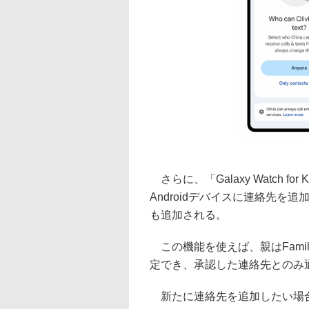
さらに、「Galaxy Watch 
Androidデバイスに連絡先
も追加される。
この機能を使えば、親はFamil
定でき、承認した連絡先とのみ
新たに連絡先を追加したい場合