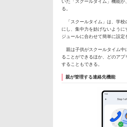
いた「スクールタイム」機能が、
る。
「スクールタイム」は、学校の
にし、集中力を妨げないように
ジュールに合わせて簡単に設定
親は子供がスクールタイム中に
ることができるほか、どのアプ
することもできる。
親が管理する連絡先機能