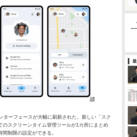
最
kのインターフェースが大幅に刷新された。新しい「スク
てのスクリーンタイム管理ツールが1カ所にまとめ
時間制限の設定ができる。