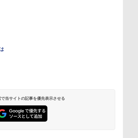
は
 検索で当サイトの記事を優先表示させる