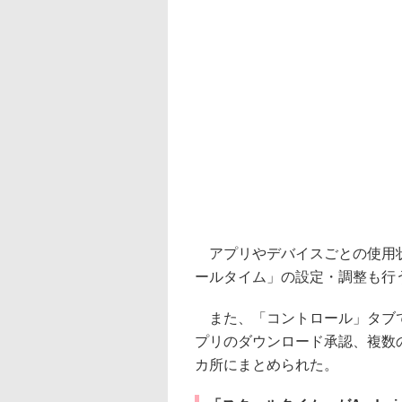
アプリやデバイスごとの使用状
ールタイム」の設定・調整も行
また、「コントロール」タブで
プリのダウンロード承認、複数
カ所にまとめられた。