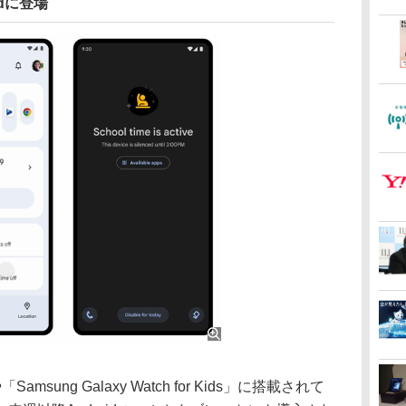
dに登場
Samsung Galaxy Watch for Kids」に搭載されて