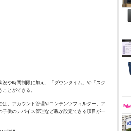
況や時間制限に加え、「ダウンタイム」や「スク
うことができる。
は、アカウント管理やコンテンツフィルター、ア
の子供のデバイス管理など親が設定できる項目が一