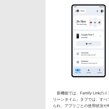
新機能では、Family Lin
リーンタイム」タブでは、すべ
られ、アプリごとの使用状況や