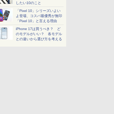
したい10のこと
「Pixel 10」シリーズいよい
よ登場、コスパ最優秀が無印
「Pixel 10」と言える理由
iPhone 17は買うべき？ ど
のモデルがいい？ 各モデル
との違いから選び方を考える