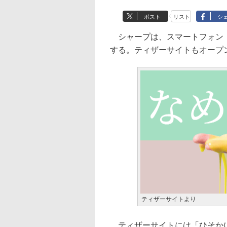
ポスト
リスト
シ
シャープは、スマートフォン「A
する。ティザーサイトもオープ
ティザーサイトより
ティザーサイトには「ひそかに