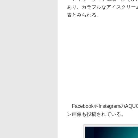
あり、カラフルなアイスクリー
表とみられる。
FacebookやInstagra
ン画像も投稿されている。