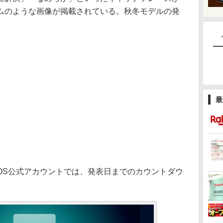
ムのような画像が掲載されている。秋冬モデルの発
最
mのAQUOS公式アカウントでは、発表日までのカウントダウ