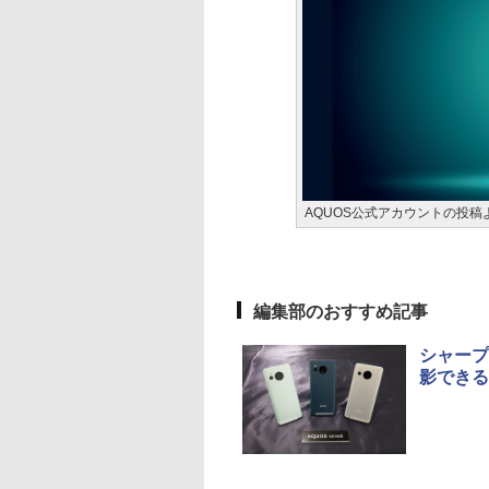
AQUOS公式アカウントの投稿
編集部のおすすめ記事
シャープ
影できる