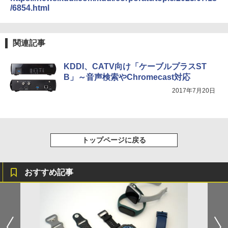
/6854.html
関連記事
KDDI、CATV向け「ケーブルプラスST
B」～音声検索やChromecast対応
2017年7月20日
トップページに戻る
おすすめ記事