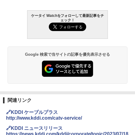
ケータイ Watchをフォローして最新記事をチ
ェック！
Google 検索で当サイトの記事を優先表示させる
関連リンク
🔗KDDI ケーブルプラス
http://www.kddi.com/catv-service/
🔗KDDI ニュースリリース
https://news.kddi.com/kddi/corporate/topic/2023/07/18