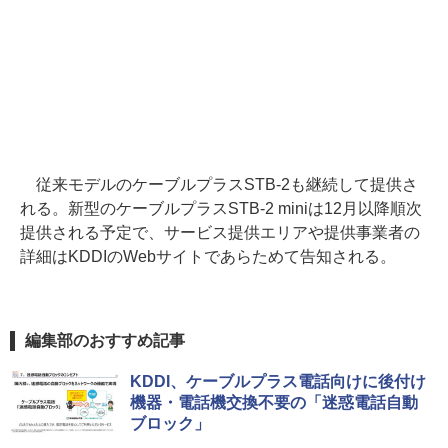
従来モデルのケーブルプラスSTB-2も継続して提供さ
れる。新型のケーブルプラスSTB-2 miniは12月以降順次
提供される予定で、サービス提供エリアや提供事業者の
詳細はKDDIのWebサイトであらためて告知される。
編集部のおすすめ記事
KDDI、ケーブルプラス電話向けに後付け
機器・電話機交換不要の「迷惑電話自動
ブロック」