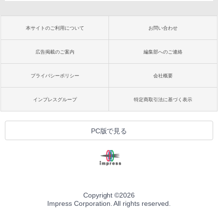
本サイトのご利用について
お問い合わせ
広告掲載のご案内
編集部へのご連絡
プライバシーポリシー
会社概要
インプレスグループ
特定商取引法に基づく表示
PC版で見る
Copyright ©
2026
Impress Corporation. All rights reserved.