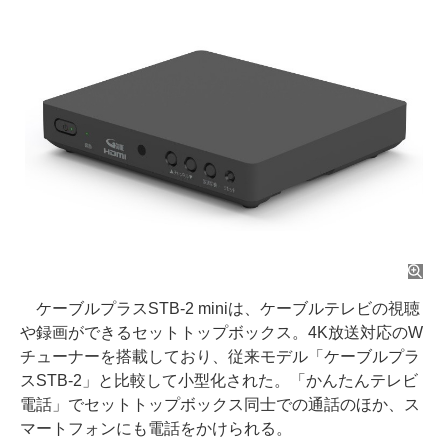
ケーブルプラスSTB-2 miniは、ケーブルテレビの視聴
や録画ができるセットトップボックス。4K放送対応のW
チューナーを搭載しており、従来モデル「ケーブルプラ
スSTB-2」と比較して小型化された。「かんたんテレビ
電話」でセットトップボックス同士での通話のほか、ス
マートフォンにも電話をかけられる。