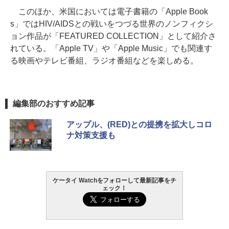
このほか、米国においては電子書籍の「Apple Book
s」ではHIV/AIDSとの戦いをつづる世界のノンフィクシ
ョン作品が「FEATURED COLLECTION」として紹介さ
れている。「Apple TV」や「Apple Music」でも関連す
る映画やテレビ番組、ラジオ番組などを楽しめる。
編集部のおすすめ記事
アップル、(RED)との提携を拡大しコロ
ナ対策支援も
ケータイ Watchをフォローして最新記事をチ
ェック！