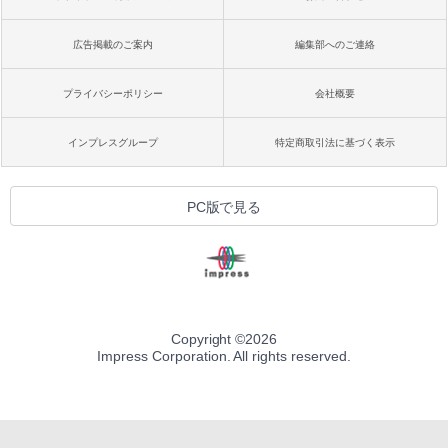
広告掲載のご案内
編集部へのご連絡
プライバシーポリシー
会社概要
インプレスグループ
特定商取引法に基づく表示
PC版で見る
Copyright ©
2026
Impress Corporation. All rights reserved.