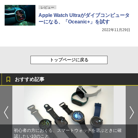
レビュー
Apple Watch Ultraがダイブコンピュータ
ーになる、「Oceanic+」を試す
2022年11月29日
トップページに戻る
おすすめ記事
初心者の方におくる、スマートウォッチを選ぶときに確
認したい10のこと