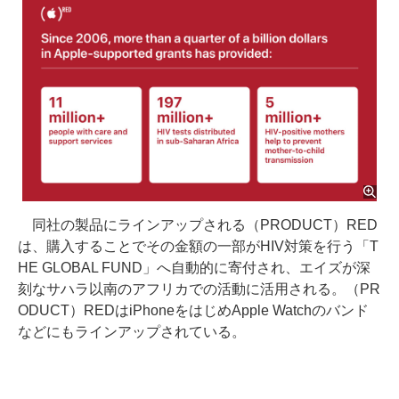
同社の製品にラインアップされる（PRODUCT）RED
は、購入することでその金額の一部がHIV対策を行う「T
HE GLOBAL FUND」へ自動的に寄付され、エイズが深
刻なサハラ以南のアフリカでの活動に活用される。（PR
ODUCT）REDはiPhoneをはじめApple Watchのバンド
などにもラインアップされている。