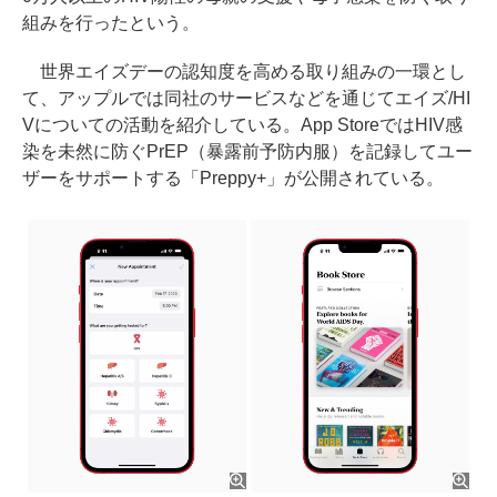
組みを行ったという。
世界エイズデーの認知度を高める取り組みの一環とし
て、アップルでは同社のサービスなどを通じてエイズ/HI
Vについての活動を紹介している。App StoreではHIV感
染を未然に防ぐPrEP（暴露前予防内服）を記録してユー
ザーをサポートする「Preppy+」が公開されている。