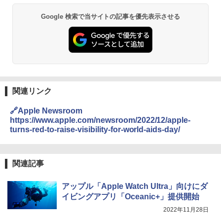
Google 検索で当サイトの記事を優先表示させる
関連リンク
🔗Apple Newsroom
https://www.apple.com/newsroom/2022/12/apple-
turns-red-to-raise-visibility-for-world-aids-day/
関連記事
アップル「Apple Watch Ultra」向けにダ
イビングアプリ「Oceanic+」提供開始
2022年11月28日