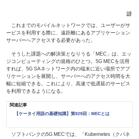
これまでのモバイルネットワークでは、ユーザーがサ
ービスを利用する際に、遠距離にあるアプリケーション
サーバーへアクセスする必要があった。
そうした課題への解決策となりうる「MEC」は、エッ
ジコンピューティングの規格のひとつ。5G MECを活用
すれば、5G SAネットワーク内の端末に近い場所でアプ
リケーションを展開し、サーバーへのアクセス時間を大
幅に短縮できる。これにより、高速で低遅延のサービス
を利用できるようになる。
関連記事
【ケータイ用語の基礎知識】第929回：MECとは
ソフトバンクの5G MECでは、「Kubernetes（クバネ