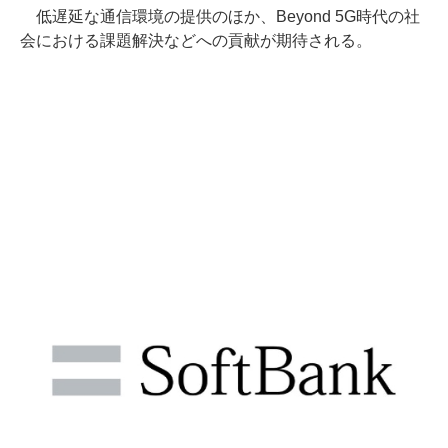
低遅延な通信環境の提供のほか、Beyond 5G時代の社
会における課題解決などへの貢献が期待される。