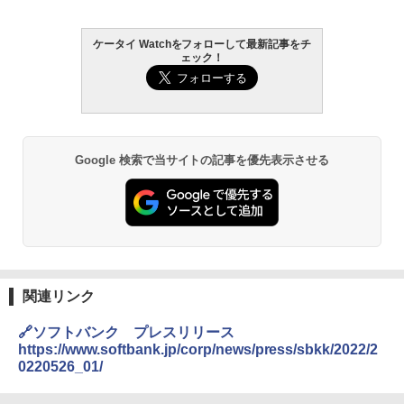
ケータイ Watchをフォローして最新記事をチ
ェック！
Google 検索で当サイトの記事を優先表示させる
関連リンク
🔗ソフトバンク プレスリリース
https://www.softbank.jp/corp/news/press/sbkk/2022/2
0220526_01/