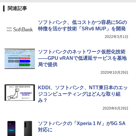
関連記事
ソフトバンク、低コストかつ容易に5Gの
特徴を活かす技術「SRv6 MUP」を開発
2022年3月1日
ソフトバンクのネットワーク仮想化技術
――GPU vRANで低遅延サービスを基地
局で提供
2020年10月29日
KDDI、ソフトバンク、NTT東日本のエッ
ジコンピューティングはどんな取り組
み？
2020年6月29日
ソフトバンクの「Xperia 1 IV」が5G SA
対応に