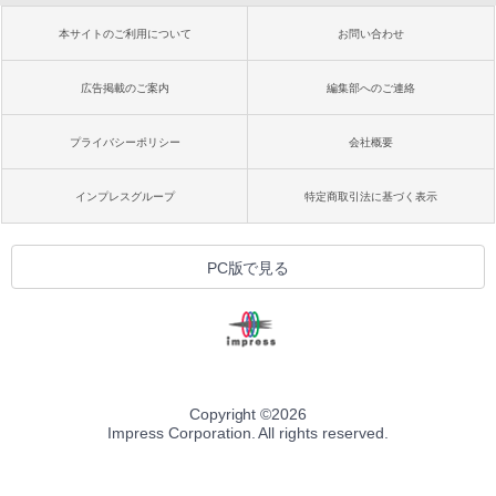
本サイトのご利用について
お問い合わせ
広告掲載のご案内
編集部へのご連絡
プライバシーポリシー
会社概要
インプレスグループ
特定商取引法に基づく表示
PC版で見る
Copyright ©
2026
Impress Corporation. All rights reserved.