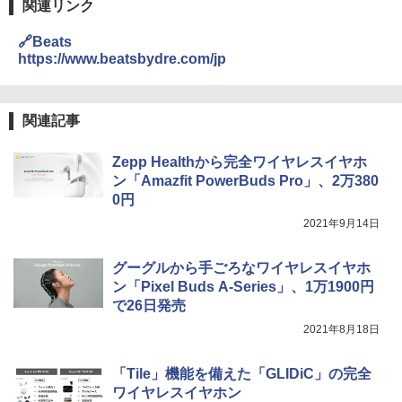
関連リンク
🔗Beats
https://www.beatsbydre.com/jp
関連記事
Zepp Healthから完全ワイヤレスイヤホ
ン「Amazfit PowerBuds Pro」、2万380
0円
2021年9月14日
グーグルから手ごろなワイヤレスイヤホ
ン「Pixel Buds A-Series」、1万1900円
で26日発売
2021年8月18日
「Tile」機能を備えた「GLIDiC」の完全
ワイヤレスイヤホン