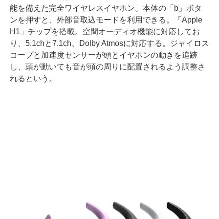
能を備えた完全ワイヤレスイヤホン。本体の「b」ボタ
ンを押すと、外部音取込モードを利用できる。「Apple
H1」チップを搭載。空間オーディオ機能に対応してお
り、5.1chと7.1ch、Dolby Atmosに対応する。ジャイロス
コープと加速度センサーが頭とイヤホンの動きを追跡
し、頭が動いても音が頭の周りに配置されるよう調整さ
れるという。