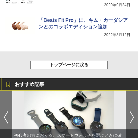
2020年9月24日
「Beats Fit Pro」に、キム・カーダシア
ンとのコラボエディション追加
2022年8月12日
トップページに戻る
おすすめ記事
初心者の方におくる、スマートウォッチを選ぶときに確