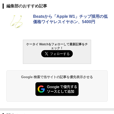
編集部のおすすめ記事
Beatsから「Apple W1」チップ採用の低
価格ワイヤレスイヤホン、5400円
ケータイ Watchをフォローして最新記事をチ
ェック！
Google 検索で当サイトの記事を優先表示させる