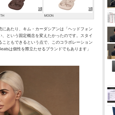
RTH
MOON
にあたり、キム・カーダシアンは「ヘッドフォン
い、という固定概念を変えたかったのです。スタイ
ることもできるという点で、このコラボレーション
eatsは個性を際立たせるブランドでもあります」