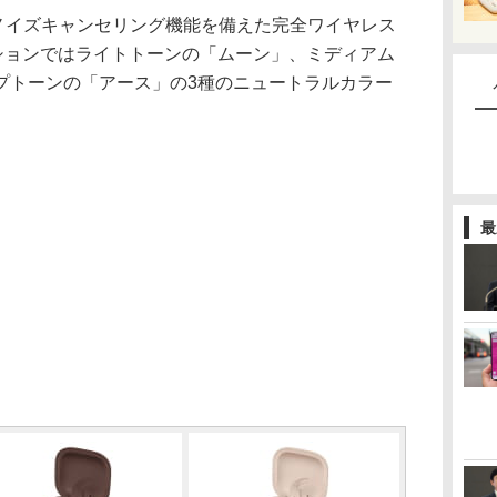
クティブノイズキャンセリング機能を備えた完全ワイヤレス
ションではライトトーンの「ムーン」、ミディアム
プトーンの「アース」の3種のニュートラルカラー
最