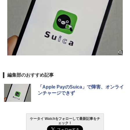
編集部のおすすめ記事
「Apple PayのSuica」で障害、オンライ
ンチャージできず
ケータイ Watchをフォローして最新記事をチ
ェック！