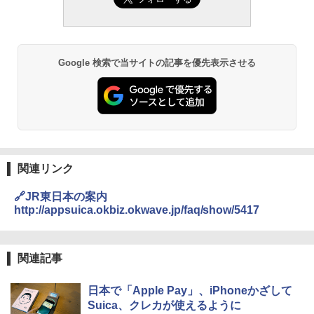
Google 検索で当サイトの記事を優先表示させる
関連リンク
🔗JR東日本の案内
http://appsuica.okbiz.okwave.jp/faq/show/5417
関連記事
日本で「Apple Pay」、iPhoneかざして
Suica、クレカが使えるように