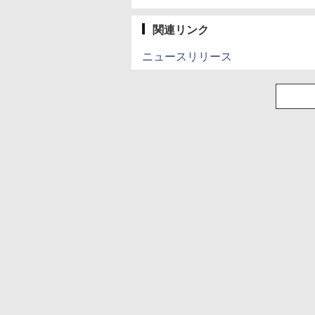
関連リンク
ニュースリリース