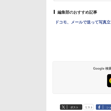
編集部のおすすめ記事
ドコモ、メールで送って写真立
Google
ポスト
リスト
シ