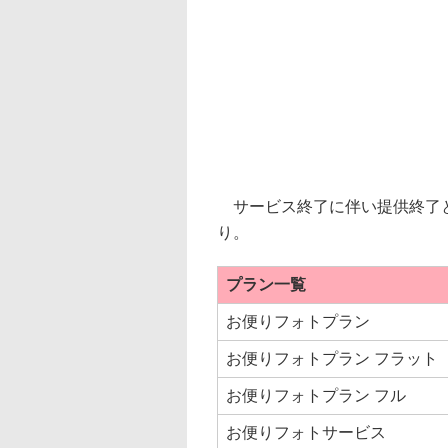
サービス終了に伴い提供終了と
り。
プラン一覧
お便りフォトプラン
お便りフォトプラン フラット
お便りフォトプラン フル
お便りフォトサービス