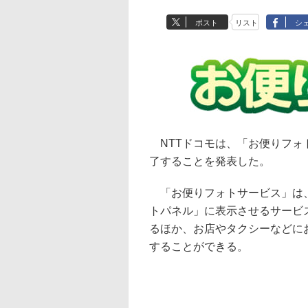
ポスト
リスト
シ
NTTドコモは、「お便りフォト
了することを発表した。
「お便りフォトサービス」は、
トパネル」に表示させるサービ
るほか、お店やタクシーなどに
することができる。