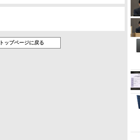
トップページに戻る