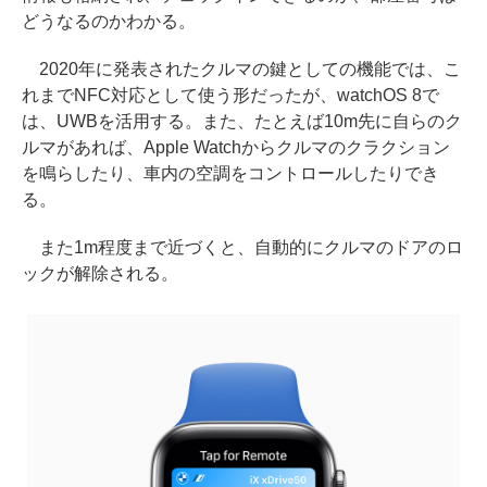
どうなるのかわかる。
2020年に発表されたクルマの鍵としての機能では、こ
れまでNFC対応として使う形だったが、watchOS 8で
は、UWBを活用する。また、たとえば10m先に自らのク
ルマがあれば、Apple Watchからクルマのクラクション
を鳴らしたり、車内の空調をコントロールしたりでき
る。
また1m程度まで近づくと、自動的にクルマのドアのロ
ックが解除される。