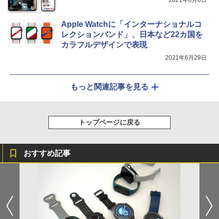
Apple Watchに「インターナショナルコ
レクションバンド」、日本など22カ国を
カラフルデザインで表現
2021年6月29日
もっと関連記事を見る
トップページに戻る
おすすめ記事