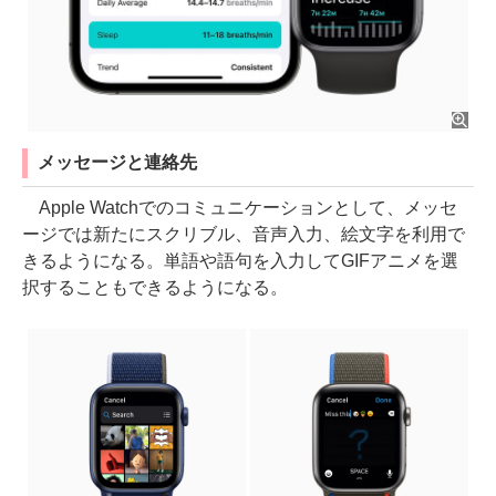
メッセージと連絡先
Apple Watchでのコミュニケーションとして、メッセ
ージでは新たにスクリブル、音声入力、絵文字を利用で
きるようになる。単語や語句を入力してGIFアニメを選
択することもできるようになる。