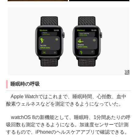
睡眠時の呼吸
Apple Watchではこれまで、睡眠時間、心拍数、血中
酸素ウェルネスなどを測定できるようになっていた。
watchOS 8の新機能として、睡眠時、1分間あたりの呼
吸回数も測定できるようになる。加速度センサーで計測
するもので、iPhoneのヘルスケアアプリで確認できる。