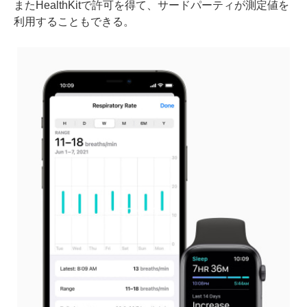
またHealthKitで許可を得て、サードパーティが測定値を
利用することもできる。