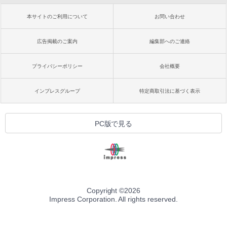
本サイトのご利用について
お問い合わせ
広告掲載のご案内
編集部へのご連絡
プライバシーポリシー
会社概要
インプレスグループ
特定商取引法に基づく表示
PC版で見る
Copyright ©
2026
Impress Corporation. All rights reserved.