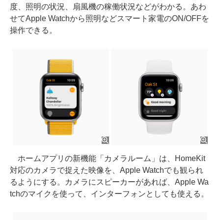
度、照明の状況、扇風機の稼働状況などがわかる。あわ
せてApple Watchから照明などスマート家電のON/OFFを
操作できる。
ホームアプリの新機能「カメラルーム」は、HomeKit
対応のカメラで捉えた映像を、Apple Watchでも観られ
るようにする。カメラにスピーカーがあれば、Apple Wa
tchのマイクを使って、インターフォンとしても使える。