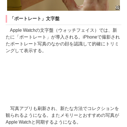
「ポートレート」文字盤
Apple Watchの文字盤（ウォッチフェイス）では、新
たに「ポートレート」が導入される。iPhoneで撮影され
たポートレート写真のなかの顔を認識して的確にトリミ
ングして表示する。
写真アプリも刷新され、新たな方法でコレクションを
観られるようになる。またメモリーとおすすめの写真が
Apple Watchと同期するようになる。