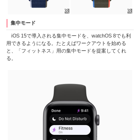
集中モード
iOS 15で導入される集中モードを、watchOS 8でも利
用できるようになる。たとえばワークアウトを始める
と、「フィットネス」用の集中モードを提案してくれ
る。