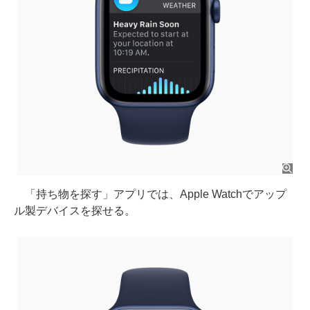
「持ち物を探す」アプリでは、Apple Watchでアップ
ル製デバイスを探せる。