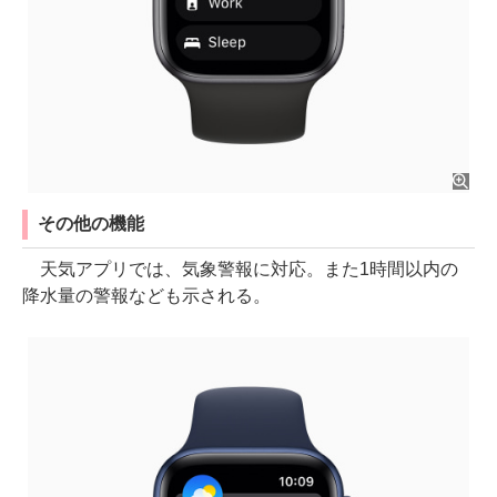
その他の機能
天気アプリでは、気象警報に対応。また1時間以内の
降水量の警報なども示される。