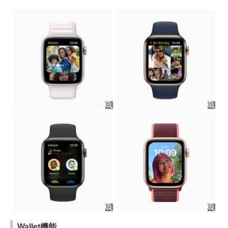
Wallet機能