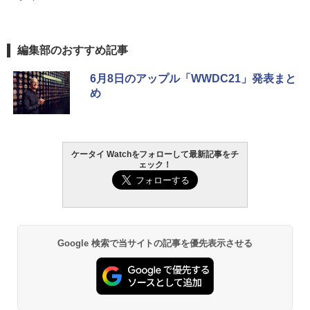
編集部のおすすめ記事
6月8日のアップル「WWDC21」発表まと
め
ケータイ Watchをフォローして最新記事をチ
ェック！
Google 検索で当サイトの記事を優先表示させる