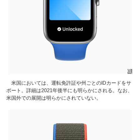
米国においては、運転免許証や州ごとのIDカードをサ
ポート。詳細は2021年後半にも明らかにされる。なお、
米国外での展開は明らかにされていない。