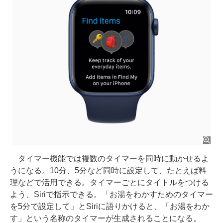
タイマー機能では複数のタイマーを同時に動かせるよ
うになる。10分、5分など同時に設定して、たとえば料
理などで活用できる。タイマーごとにタイトルをつける
よう、Siriで指示できる。「お湯をわかすためのタイマー
を5分で設定して」とSiriに語りかけると、「お湯をわか
す」という名称のタイマーが生成されることになる。