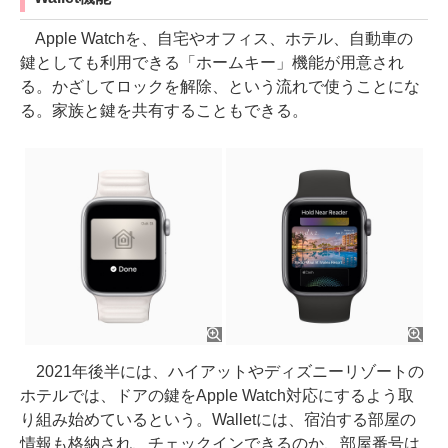
Apple Watchを、自宅やオフィス、ホテル、自動車の
鍵としても利用できる「ホームキー」機能が用意され
る。かざしてロックを解除、という流れで使うことにな
る。家族と鍵を共有することもできる。
2021年後半には、ハイアットやディズニーリゾートの
ホテルでは、ドアの鍵をApple Watch対応にするよう取
り組み始めているという。Walletには、宿泊する部屋の
情報も格納され、チェックインできるのか、部屋番号は