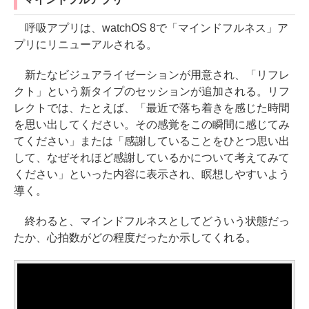
呼吸アプリは、watchOS 8で「マインドフルネス」ア
プリにリニューアルされる。
新たなビジュアライゼーションが用意され、「リフレ
クト」という新タイプのセッションが追加される。リフ
レクトでは、たとえば、「最近で落ち着きを感じた時間
を思い出してください。その感覚をこの瞬間に感じてみ
てください」または「感謝していることをひとつ思い出
して、なぜそれほど感謝しているかについて考えてみて
ください」といった内容に表示され、瞑想しやすいよう
導く。
終わると、マインドフルネスとしてどういう状態だっ
たか、心拍数がどの程度だったか示してくれる。