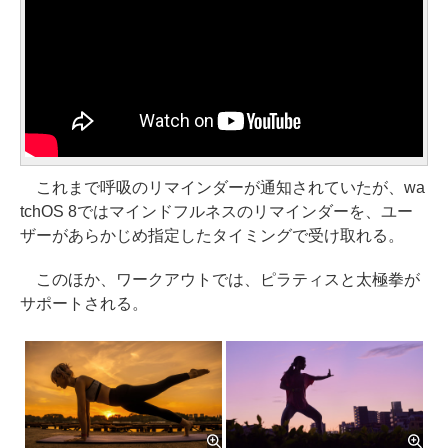
これまで呼吸のリマインダーが通知されていたが、wa
tchOS 8ではマインドフルネスのリマインダーを、ユー
ザーがあらかじめ指定したタイミングで受け取れる。
このほか、ワークアウトでは、ピラティスと太極拳が
サポートされる。