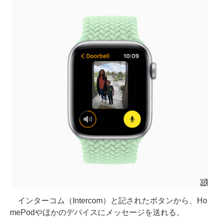
インターコム（Intercom）と記されたボタンから、Ho
mePodやほかのデバイスにメッセージを送れる。