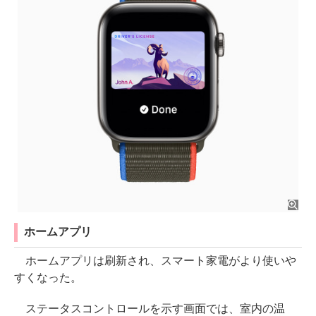
ホームアプリ
ホームアプリは刷新され、スマート家電がより使いや
すくなった。
ステータスコントロールを示す画面では、室内の温