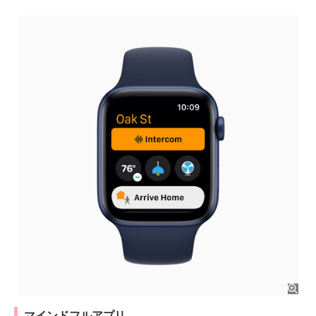
マインドフルアプリ