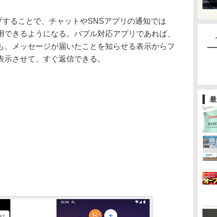
アップすることで、チャットやSNSアプリの通知では
用できるようになる。バブル対応アプリであれば、
も、メッセージが届いたことを知らせる表示からフ
表示させて、すぐ返信できる。
最