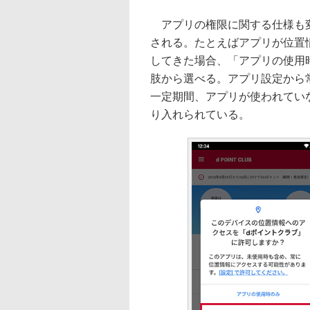
アプリの権限に関する仕様も変
される。たとえばアプリが位置
してきた場合、「アプリの使用
肢から選べる。アプリ設定から
一定期間、アプリが使われてい
り入れられている。