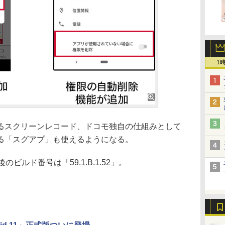
1
スクリーンレコード、ドコモ独自の仕組みとして
る「スグアプ」も使えるようになる。
ルド番号は「59.1.B.1.52」。