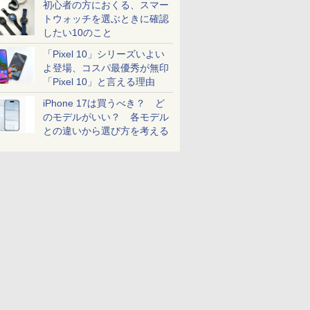
初心者の方におくる、スマー
トウォッチを選ぶときに確認
したい10のこと
「Pixel 10」シリーズいよい
よ登場、コスパ最優秀が無印
「Pixel 10」と言える理由
iPhone 17は買うべき？ ど
のモデルがいい？ 各モデル
との違いから選び方を考える