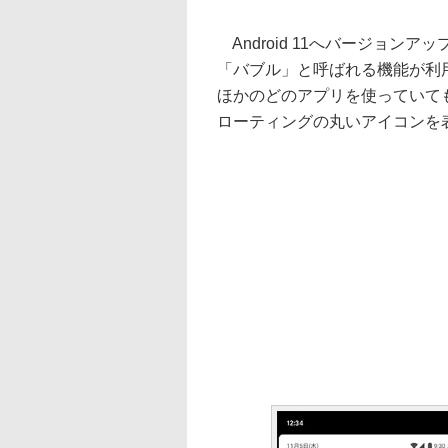
Android 11へバージョン
「バブル」と呼ばれる機能が利
ほかのどのアプリを使っていて
ローティングの丸いアイコンを