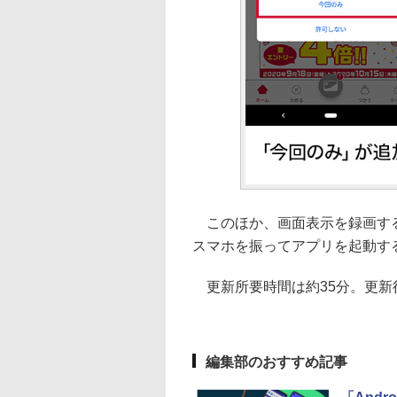
このほか、画面表示を録画する
スマホを振ってアプリを起動す
更新所要時間は約35分。更新後のビ
編集部のおすすめ記事