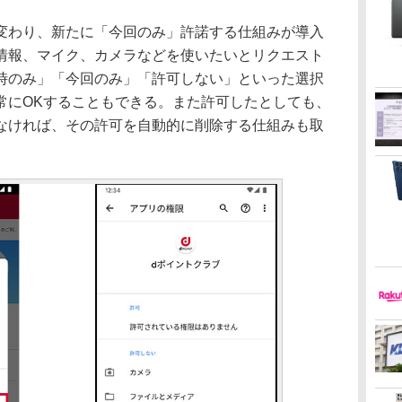
わり、新たに「今回のみ」許諾する仕組みが導入
情報、マイク、カメラなどを使いたいとリクエスト
時のみ」「今回のみ」「許可しない」といった選択
常にOKすることもできる。また許可したとしても、
なければ、その許可を自動的に削除する仕組みも取