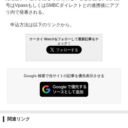
号はVpassもしくはSMBCダイレクトとの連携後にアプ
リ内で発番される。
申込方法は以下のリンクから。
ケータイ Watchをフォローして最新記事をチ
ェック！
Google 検索で当サイトの記事を優先表示させる
関連リンク