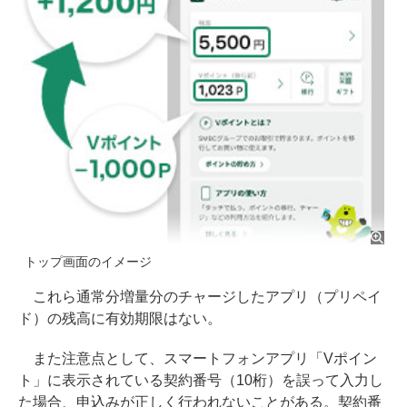
トップ画面のイメージ
これら通常分増量分のチャージしたアプリ（プリペイ
ド）の残高に有効期限はない。
また注意点として、スマートフォンアプリ「Vポイン
ト」に表示されている契約番号（10桁）を誤って入力し
た場合、申込みが正しく行われないことがある。契約番