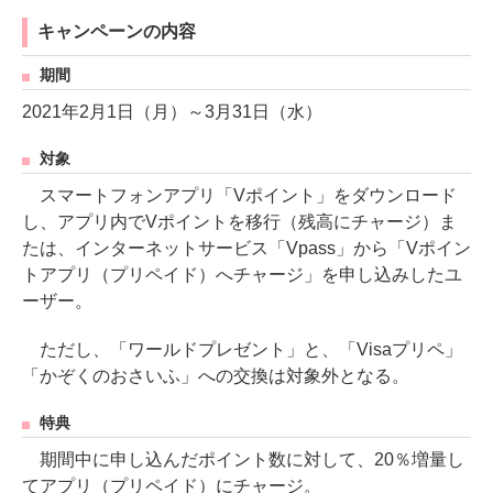
キャンペーンの内容
期間
2021年2月1日（月）～3月31日（水）
対象
スマートフォンアプリ「Vポイント」をダウンロード
し、アプリ内でVポイントを移行（残高にチャージ）ま
たは、インターネットサービス「Vpass」から「Vポイン
トアプリ（プリペイド）へチャージ」を申し込みしたユ
ーザー。
ただし、「ワールドプレゼント」と、「Visaプリペ」
「かぞくのおさいふ」への交換は対象外となる。
特典
期間中に申し込んだポイント数に対して、20％増量し
てアプリ（プリペイド）にチャージ。