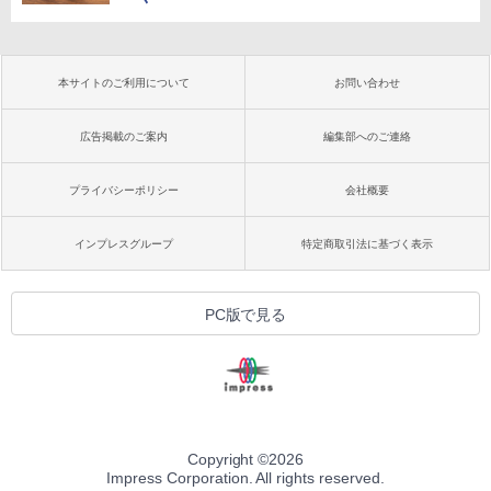
本サイトのご利用について
お問い合わせ
広告掲載のご案内
編集部へのご連絡
プライバシーポリシー
会社概要
インプレスグループ
特定商取引法に基づく表示
PC版で見る
Copyright ©
2026
Impress Corporation. All rights reserved.