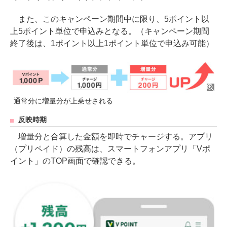
また、このキャンペーン期間中に限り、5ポイント以
上5ポイント単位で申込みとなる。（キャンペーン期間
終了後は、1ポイント以上1ポイント単位で申込み可能）
通常分に増量分が上乗せされる
反映時期
増量分と合算した金額を即時でチャージする。アプリ
（プリペイド）の残高は、スマートフォンアプリ「Vポ
イント」のTOP画面で確認できる。