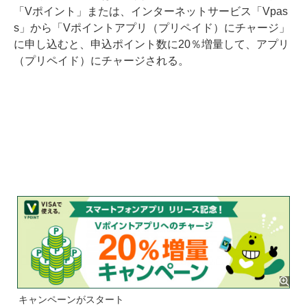
「Vポイント」または、インターネットサービス「Vpas
s」から「Vポイントアプリ（プリペイド）にチャージ」
に申し込むと、申込ポイント数に20％増量して、アプリ
（プリペイド）にチャージされる。
キャンペーンがスタート