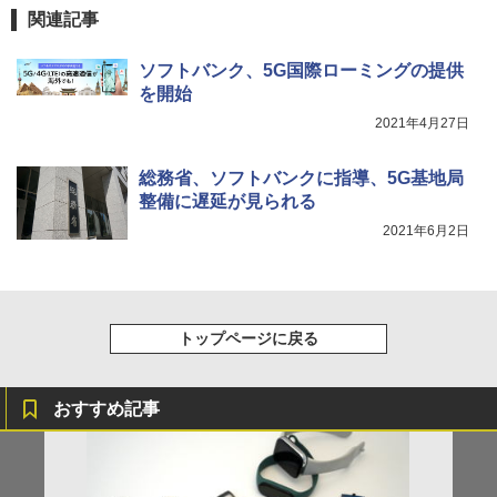
関連記事
ソフトバンク、5G国際ローミングの提供
を開始
2021年4月27日
総務省、ソフトバンクに指導、5G基地局
整備に遅延が見られる
2021年6月2日
トップページに戻る
おすすめ記事