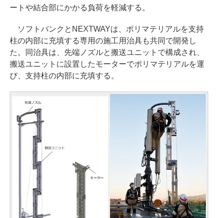
ートや結合部にかかる負荷を軽減する。
ソフトバンクとNEXTWAYは、ポリマテリアルを支持
柱の内部に充填する専用の施工用治具も共同で開発し
た。同治具は、先端ノズルと搬送ユニットで構成され、
搬送ユニットに設置したモーターでポリマテリアルを運
び、支持柱の内部に充填する。