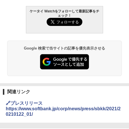
ケータイ Watchをフォローして最新記事をチ
ェック！
Google 検索で当サイトの記事を優先表示させる
関連リンク
🔗プレスリリース
https://www.softbank.jp/corp/news/press/sbkk/2021/2
0210122_01/