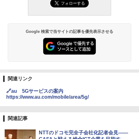
Google 検索で当サイトの記事を優先表示させる
関連リンク
🔗au 5Gサービスの案内
https://www.au.com/mobile/area/5g/
関連記事
NTTのドコモ完全子会社化記者会見――