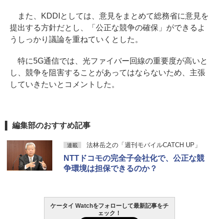
また、KDDIとしては、意見をまとめて総務省に意見を
提出する方針だとし、「公正な競争の確保」ができるよ
うしっかり議論を重ねていくとした。
特に5G通信では、光ファイバー回線の重要度が高いと
し、競争を阻害することがあってはならないため、主張
していきたいとコメントした。
編集部のおすすめ記事
法林岳之の「週刊モバイルCATCH UP」
連載
NTTドコモの完全子会社化で、公正な競
争環境は担保できるのか？
ケータイ Watchをフォローして最新記事をチ
ェック！