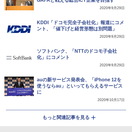
GAFAと戦える総合ICT企業を目指す
2020年9月29日
KDDI「ドコモ完全子会社化」報道にコメ
ント、「値下げと経営形態は別問題」
2020年9月29日
ソフトバンク、「NTTのドコモ子会社
化」にコメント
2020年9月29日
auの新サービス発表会、「iPhone 12を
使うならau」といってもらえるサービス
に
2020年10月17日
もっと関連記事を見る