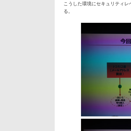
こうした環境にセキュリティレ
る。