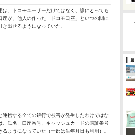
は、ドコモユーザーだけではなく、誰にとっても
口座が、他人の作った「ドコモ口座」といつの間に
引き出せるようになっていた。
最
連携する全ての銀行で被害が発生したわけではな
は、氏名、口座番号、キャッシュカードの暗証番号
きるようになっていた（一部は生年月日も利用）。