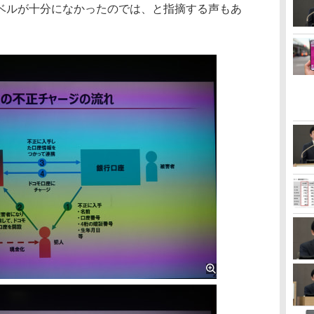
ベルが十分になかったのでは、と指摘する声もあ