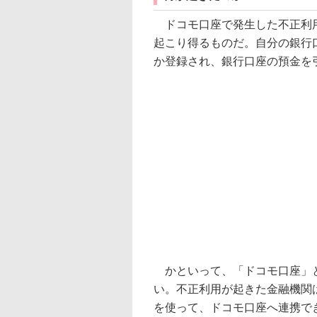
ドコモ口座で発生した不正利用
起こり得るものだ。自分の銀行
か登録され、銀行口座の預金を
かといって、「ドコモ口座」と
い。不正利用が起きた金融機関
を使って、ドコモ口座へ連携で