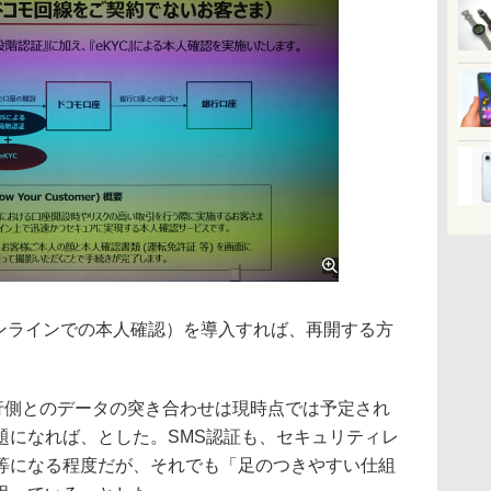
オンラインでの本人確認）を導入すれば、再開する方
行側とのデータの突き合わせは現時点では予定され
題になれば、とした。SMS認証も、セキュリティレ
等になる程度だが、それでも「足のつきやすい仕組