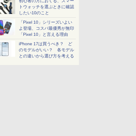
初心者の方におくる、スマー
トウォッチを選ぶときに確認
したい10のこと
「Pixel 10」シリーズいよい
よ登場、コスパ最優秀が無印
「Pixel 10」と言える理由
iPhone 17は買うべき？ ど
のモデルがいい？ 各モデル
との違いから選び方を考える