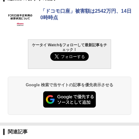
「ドコモ口座」被害額は2542万円、14日
0時時点
ケータイ Watchをフォローして最新記事をチ
ェック！
Google 検索で当サイトの記事を優先表示させる
関連記事