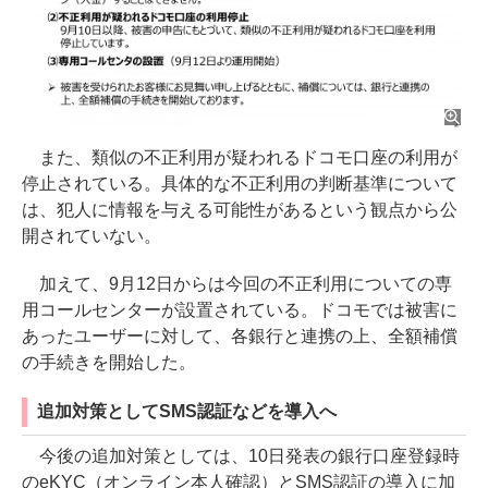
また、類似の不正利用が疑われるドコモ口座の利用が
停止されている。具体的な不正利用の判断基準について
は、犯人に情報を与える可能性があるという観点から公
開されていない。
加えて、9月12日からは今回の不正利用についての専
用コールセンターが設置されている。ドコモでは被害に
あったユーザーに対して、各銀行と連携の上、全額補償
の手続きを開始した。
追加対策としてSMS認証などを導入へ
今後の追加対策としては、10日発表の銀行口座登録時
のeKYC（オンライン本人確認）とSMS認証の導入に加