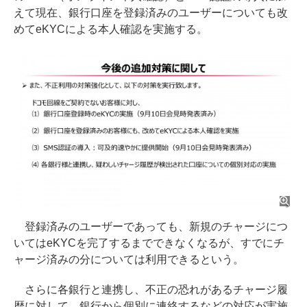
えて現在、銀行口座を登録済みのユーザーについても改
めてeKYCによる本人確認を実施する。
登録済みのユーザーであっても、新規のチャージにつ
いてはeKYCを完了するまでできなくなるが、すでにチ
ャージ済みの分については利用できるという。
さらに各銀行と連携し、不正の恐れがあるチャージ履
歴に対して、銀行から個別に連絡するなどの対応が実施