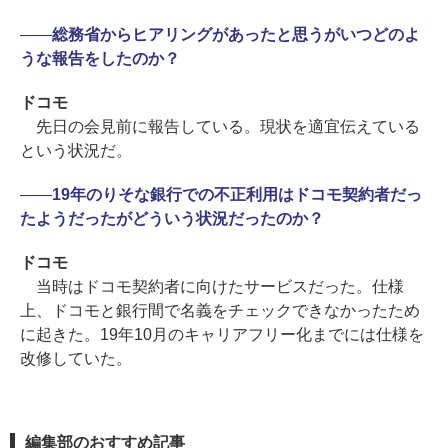
――
総務省からヒアリングがあったと思うがいつどのよ
うな報告をしたのか？
ドコモ
先日の会見前に報告している。現状を適宜伝えている
という状況だ。
――
19年のりそな銀行での不正利用はドコモ契約者だっ
たようだったがどういう状況だったのか？
ドコモ
当時はドコモ契約者に向けたサービスだった。仕様
上、ドコモと銀行間で名義をチェックできなかったため
に起きた。19年10月のキャリアフリー化までには仕様を
改修していた。
編集部のおすすめ記事