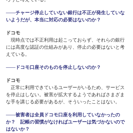
――
チャージ停止していない銀行は不正が発生していな
いようだが、本当に対応の必要はないのか？
ドコモ
現時点では不正利用は起こっておらず、それらの銀行
には高度な認証の仕組みがあり、停止の必要はないと考
えている。
――
ドコモ口座そのものを停止しないのか？
ドコモ
正常に利用できているユーザーがいるため、サービス
を停止はしない。被害が拡大するようであればさまざま
な手を講じる必要があるが、そういったことはない。
――
被害者は全員ドコモ口座を利用していなかったの
か？ 記帳の習慣がなければユーザーは気づかないので
はないか？