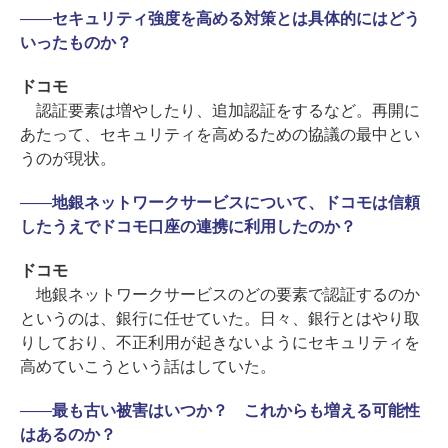
――
セキュリティ強度を高める対策とは具体的にはどう
いったものか？
ドコモ
認証要素は増やしたり、追加認証をするなど。再開に
あたって、セキュリティを高めるための協議の最中とい
うのが現状。
――
地銀ネットワークサービスについて、ドコモは信頼
したうえでドコモ口座の連携に利用したのか？
ドコモ
地銀ネットワークサービスのどの要素で認証するのか
というのは、銀行に任せていた。日々、銀行とはやり取
りしており、不正利用が起きないようにセキュリティを
高めていこうという話はしていた。
――
最も古い被害はいつか？ これからも増える可能性
はあるのか？