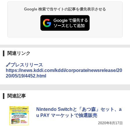
Google 検索で当サイトの記事を優先表示させる
関連リンク
🔗プレスリリース
https://news.kddi.com/kddi/corporate/newsrelease/20
20/05/19/4452.html
関連記事
Nintendo Switchと「あつ森」セット、a
u PAY マーケットで抽選販売
2020年8月17日