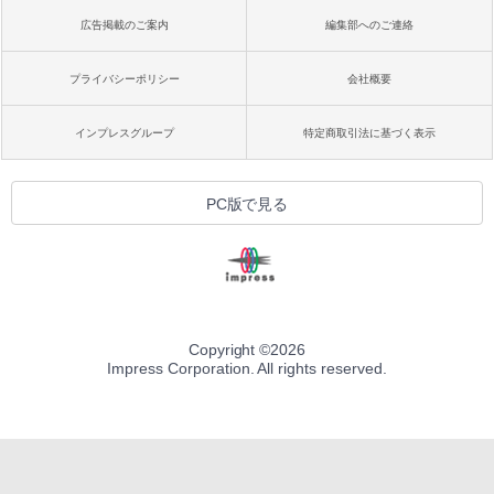
広告掲載のご案内
編集部へのご連絡
プライバシーポリシー
会社概要
インプレスグループ
特定商取引法に基づく表示
PC版で見る
Copyright ©
2026
Impress Corporation. All rights reserved.