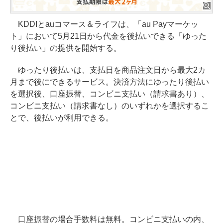
KDDIとauコマース＆ライフは、「au Payマーケッ
ト」において5月21日から代金を後払いできる「ゆった
り後払い」の提供を開始する。
ゆったり後払いは、支払日を商品注文日から最大2カ
月まで後にできるサービス。決済方法にゆったり後払い
を選択後、口座振替、コンビニ支払い（請求書あり）、
コンビニ支払い（請求書なし）のいずれかを選択するこ
とで、後払いが利用できる。
口座振替の場合手数料は無料。コンビニ支払いの内、