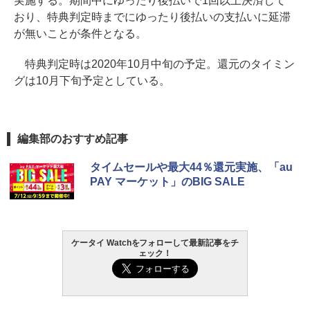
実施する。期間中にゆったり後払いで1回以上決済して
おり、特典判定時までにゆったり後払いの支払いに延滞
が無いことが条件となる。
特典判定時は2020年10月中旬の予定。還元のタイミン
グは10月下旬予定としている。
編集部のおすすめ記事
タイムセールや最大44％還元実施、「au
PAY マーケット」のBIG SALE
ケータイ Watchをフォローして最新記事をチ
ェック！