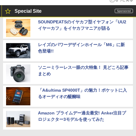
Special Site
SOUNDPEATSのイヤカフ型イヤフォン「UU2
イヤーカフ」をイヤカフマニアが語る
レイズのパワーデザインホイール「M6」に新
色登場!!
ソニーミラーレス一眼の大特集！ 見どころ記事
まとめ
「A&ultima SP4000T」の魅力！ポケットに入
るオーディオの醍醐味
Amazon プライムデー過去最安! Anker注目プ
ロジェクター3モデルを使ってみた