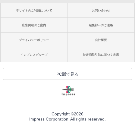
本サイトのご利用について
お問い合わせ
広告掲載のご案内
編集部へのご連絡
プライバシーポリシー
会社概要
インプレスグループ
特定商取引法に基づく表示
PC版で見る
Copyright ©
2026
Impress Corporation. All rights reserved.