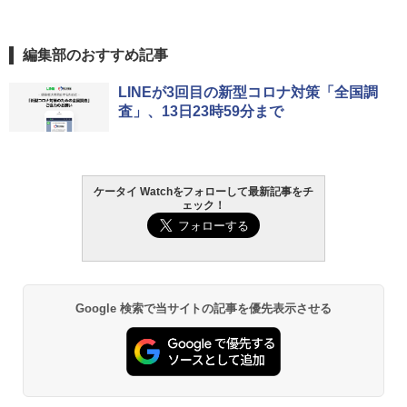
編集部のおすすめ記事
LINEが3回目の新型コロナ対策「全国調
査」、13日23時59分まで
ケータイ Watchをフォローして最新記事をチ
ェック！
Google 検索で当サイトの記事を優先表示させる