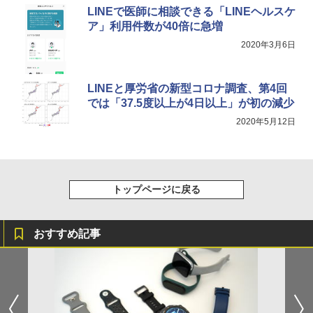
LINEで医師に相談できる「LINEヘルスケ
ア」利用件数が40倍に急増
2020年3月6日
LINEと厚労省の新型コロナ調査、第4回
では「37.5度以上が4日以上」が初の減少
2020年5月12日
トップページに戻る
おすすめ記事