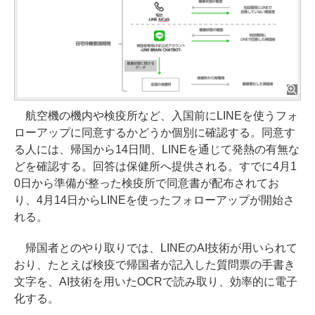
航空機の機内や検疫所など、入国前にLINEを使うフォ
ローアップに同意するかどうか個別に確認する。同意す
る人には、帰国から14日間、LINEを通じて発熱の有無な
どを確認する。回答は保健所へ提供される。すでに4月1
0日から準備が整った検疫所で同意書が配布されてお
り、4月14日からLINEを使ったフォローアップが開始さ
れる。
帰国者とのやり取りでは、LINEのAI技術が用いられて
おり、たとえば検疫で帰国者が記入した質問票の手書き
文字を、AI技術を用いたOCRで読み取り、効率的に電子
化する。