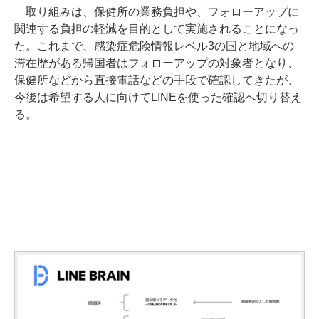
取り組みは、保健所の業務負担や、フォローアップに
関連する負担の軽減を目的として実施されることになっ
た。これまで、感染症危険情報レベル3の国と地域への
滞在歴がある帰国者はフォローアップの対象者となり、
保健所などから直接電話などの手段で確認してきたが、
今後は希望する人に向けてLINEを使った確認へ切り替え
る。