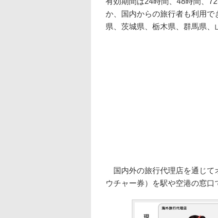
有効期間は24時間、48時間、
か、国内からの旅行者も利用で
県、茨城県、栃木県、群馬県、
国内外の旅行代理店を通じてオ
ウチャー券）を駅や空港の窓口