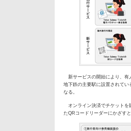
新サービスの開始により、有人
地下鉄の主要駅に設置されてい
なる。
オンライン決済でチケットを購
たQRコードリーダーにかざす