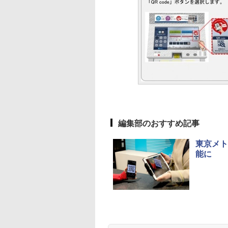
編集部のおすすめ記事
東京メト
能に