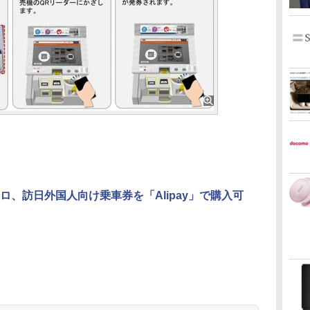
ロ、訪日外国人向け乗車券を「Alipay」で購入可