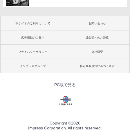
本サイトのご利用について
お問い合わせ
広告掲載のご案内
編集部へのご連絡
プライバシーポリシー
会社概要
インプレスグループ
特定商取引法に基づく表示
PC版で見る
Copyright ©
2026
Impress Corporation. All rights reserved.