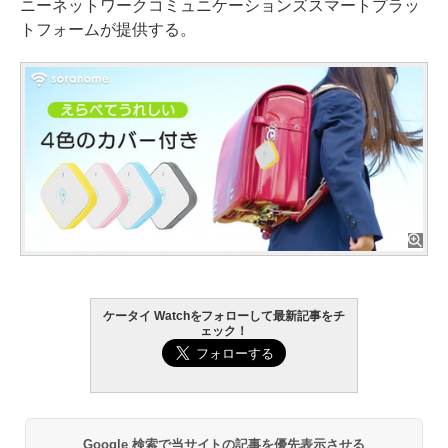
ニーネットワークコミュニケーションズスマートプラッ
トフォームが提供する。
ケータイ Watchをフォローして最新記事をチ
ェック！
Google 検索で当サイトの記事を優先表示させる