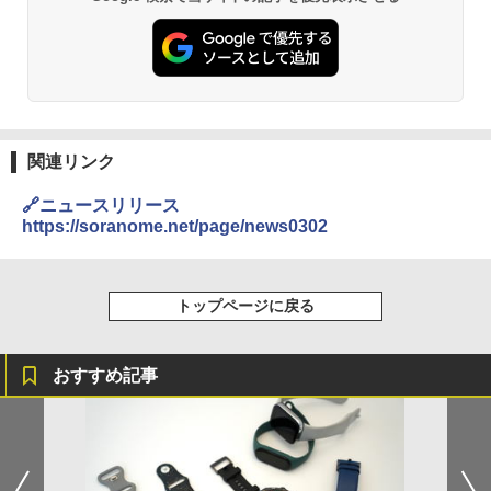
関連リンク
🔗ニュースリリース
https://soranome.net/page/news0302
トップページに戻る
おすすめ記事