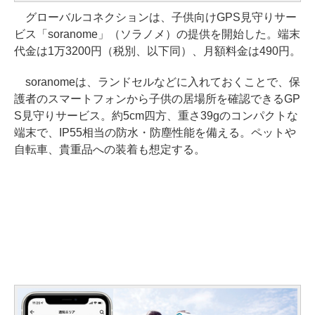
グローバルコネクションは、子供向けGPS見守りサー
ビス「soranome」（ソラノメ）の提供を開始した。端末
代金は1万3200円（税別、以下同）、月額料金は490円。
soranomeは、ランドセルなどに入れておくことで、保
護者のスマートフォンから子供の居場所を確認できるGP
S見守りサービス。約5cm四方、重さ39gのコンパクトな
端末で、IP55相当の防水・防塵性能を備える。ペットや
自転車、貴重品への装着も想定する。