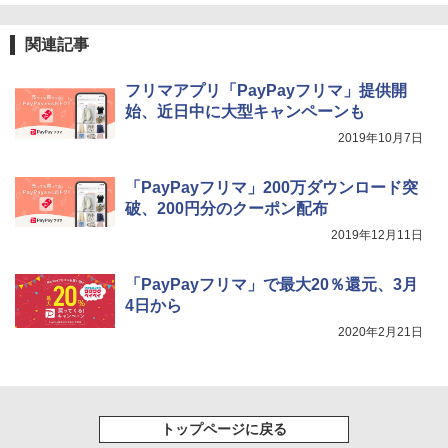
関連記事
フリマアプリ「PayPayフリマ」提供開
始、近日中に大型キャンペーンも
2019年10月7日
「PayPayフリマ」200万ダウンロード突
破、200円分のクーポン配布
2019年12月11日
「PayPayフリマ」で最大20％還元、3月
4日から
2020年2月21日
トップページに戻る