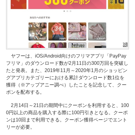
ヤフーは、iOS/Android向けのフリマアプリ「PayPay
フリマ」のダウンロード数が2月11日の300万回を突破し
たと発表。また、2019年11月～2020年1月のショッピン
グアプリカテゴリーにおける累計ダウンロード数1位を
獲得（※アップアニー調べ）したことを記念して、クー
ポンを配布する。
2月14日～21日の期間中にクーポンを利用すると、100
0円以上の商品を購入する際に100円引きとなる。クーポ
ンは10回まで利用できる。クーポン獲得ページでエント
リーが必要。