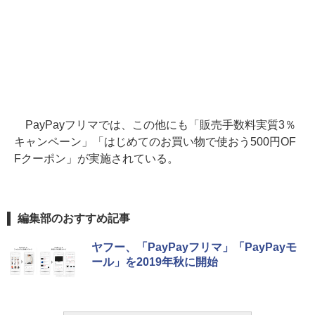
PayPayフリマでは、この他にも「販売手数料実質3％
キャンペーン」「はじめてのお買い物で使おう500円OF
Fクーポン」が実施されている。
編集部のおすすめ記事
ヤフー、「PayPayフリマ」「PayPayモ
ール」を2019年秋に開始