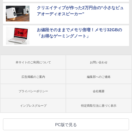
クリエイティブが作った2万円台の“小さなピュ
アオーディオスピーカー”
お値段そのままでメモリ倍増！メモリ32GBの
「お得なゲーミングノート」
本サイトのご利用について
お問い合わせ
広告掲載のご案内
編集部へのご連絡
プライバシーポリシー
会社概要
インプレスグループ
特定商取引法に基づく表示
PC版で見る