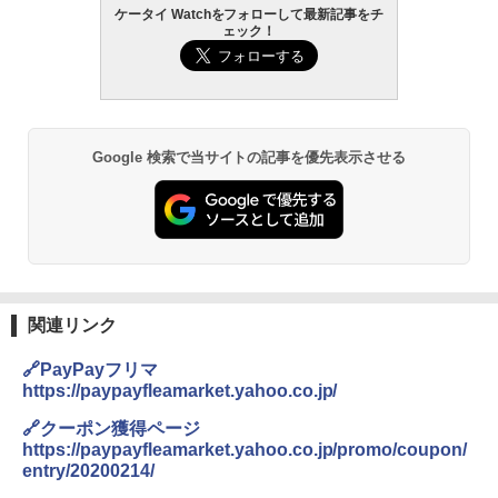
ケータイ Watchをフォローして最新記事をチ
ェック！
Google 検索で当サイトの記事を優先表示させる
関連リンク
🔗PayPayフリマ
https://paypayfleamarket.yahoo.co.jp/
🔗クーポン獲得ページ
https://paypayfleamarket.yahoo.co.jp/promo/coupon/
entry/20200214/