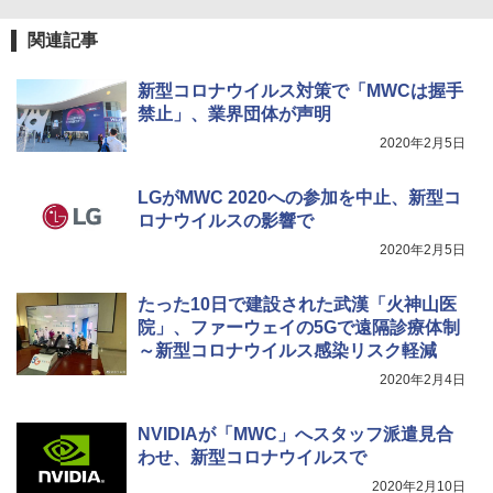
関連記事
新型コロナウイルス対策で「MWCは握手
禁止」、業界団体が声明
2020年2月5日
LGがMWC 2020への参加を中止、新型コ
ロナウイルスの影響で
2020年2月5日
たった10日で建設された武漢「火神山医
院」、ファーウェイの5Gで遠隔診療体制
～新型コロナウイルス感染リスク軽減
2020年2月4日
NVIDIAが「MWC」へスタッフ派遣見合
わせ、新型コロナウイルスで
2020年2月10日