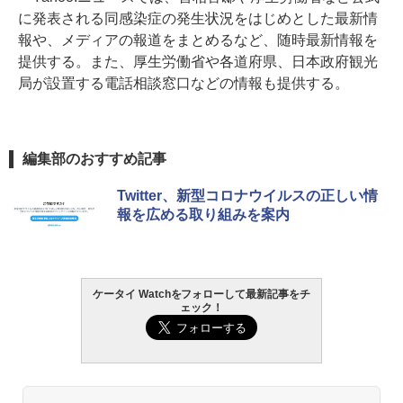
に発表される同感染症の発生状況をはじめとした最新情
報や、メディアの報道をまとめるなど、随時最新情報を
提供する。また、厚生労働省や各道府県、日本政府観光
局が設置する電話相談窓口などの情報も提供する。
編集部のおすすめ記事
Twitter、新型コロナウイルスの正しい情
報を広める取り組みを案内
ケータイ Watchをフォローして最新記事をチ
ェック！