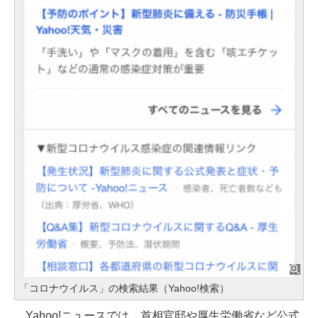
「コロナウイルス」の検索結果（Yahoo!検索）
Yahoo!ニュースでは、首相官邸や厚生労働省など公式