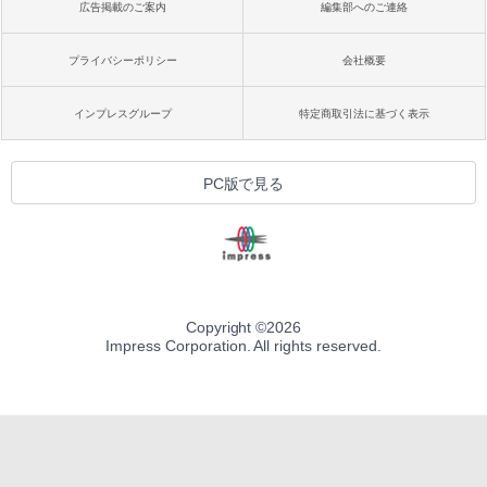
広告掲載のご案内
編集部へのご連絡
プライバシーポリシー
会社概要
インプレスグループ
特定商取引法に基づく表示
PC版で見る
Copyright ©
2026
Impress Corporation. All rights reserved.