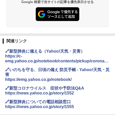
Google 検索で当サイトの記事を優先表示させる
関連リンク
🔗新型肺炎に備える（Yahoo!天気・災害）
https://c-
emg.yahoo.co.jp/notebook/contents/pickup/coronavir
us.html
🔗いのちを守る、日頃の備え 防災手帳 - Yahoo!天気・災
害
https://emg.yahoo.co.jp/notebook/
🔗新型コロナウイルス 症状や予防法Q&A
https://news.yahoo.co.jp/story/1552
🔗新型肺炎についての電話相談窓口
https://news.yahoo.co.jp/story/1555