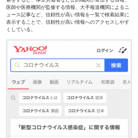
医師や医療機関が監修する情報、大手報道機関によるニ
ュース記事など、信頼性が高い情報を一覧で検索結果に
表示することで、信頼性が高い情報へのアクセスしやす
くしている。