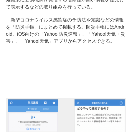
て表示するなどの取り組みを行っている。
新型コロナウイルス感染症の予防法や知識などの情報
を「防災手帳」にまとめて掲載する。防災手帳にはAndr
oid、iOS向けの「Yahoo!防災速報」、「Yahoo!天気・災
害」、「Yahoo!天気」アプリからアクセスできる。