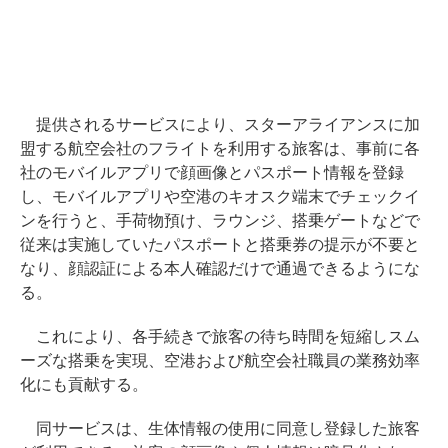
提供されるサービスにより、スターアライアンスに加
盟する航空会社のフライトを利用する旅客は、事前に各
社のモバイルアプリで顔画像とパスポート情報を登録
し、モバイルアプリや空港のキオスク端末でチェックイ
ンを行うと、手荷物預け、ラウンジ、搭乗ゲートなどで
従来は実施していたパスポートと搭乗券の提示が不要と
なり、顔認証による本人確認だけで通過できるようにな
る。
これにより、各手続きで旅客の待ち時間を短縮しスム
ーズな搭乗を実現、空港および航空会社職員の業務効率
化にも貢献する。
同サービスは、生体情報の使用に同意し登録した旅客