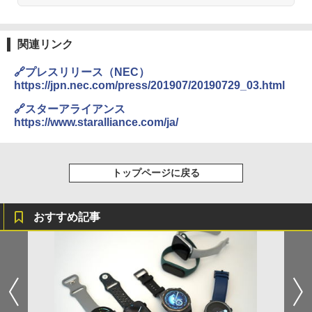
関連リンク
🔗プレスリリース（NEC）
https://jpn.nec.com/press/201907/20190729_03.html
🔗スターアライアンス
https://www.staralliance.com/ja/
トップページに戻る
おすすめ記事