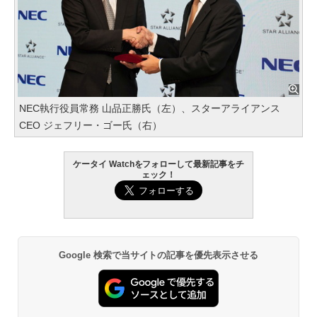
NEC執行役員常務 山品正勝氏（左）、スターアライアンス
CEO ジェフリー・ゴー氏（右）
ケータイ Watchをフォローして最新記事をチ
ェック！
Google 検索で当サイトの記事を優先表示させる