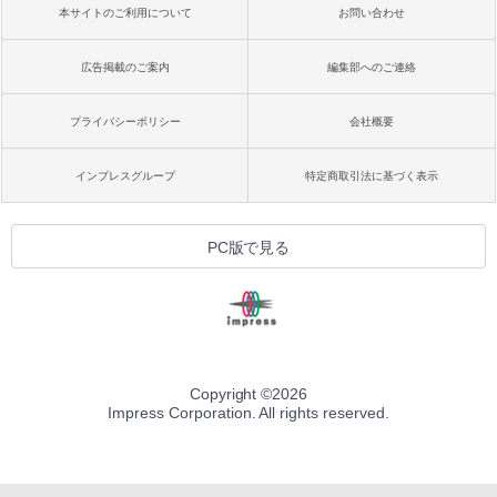
本サイトのご利用について
お問い合わせ
広告掲載のご案内
編集部へのご連絡
プライバシーポリシー
会社概要
インプレスグループ
特定商取引法に基づく表示
PC版で見る
Copyright ©
2026
Impress Corporation. All rights reserved.