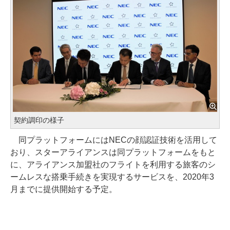
契約調印の様子
同プラットフォームにはNECの顔認証技術を活用して
おり、スターアライアンスは同プラットフォームをもと
に、アライアンス加盟社のフライトを利用する旅客のシ
ームレスな搭乗手続きを実現するサービスを、2020年3
月までに提供開始する予定。