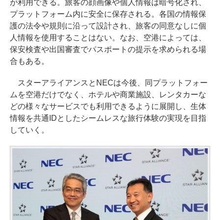
が利用できる。旅客の顔画像や個人情報は暗号化され、
プラットフォーム内に安全に保存される。各国の情報保
護の法令や規則に沿って設計され、旅客の同意なしに個
人情報を使用することはない。なお、空港によっては、
保安検査や出国審査でパスポートの提示を求められる場
合もある。
スターアライアンスとNECは今後、同プラットフォー
ムを空港だけでなく、ホテルや商業施設、レンタカーな
どの様々なサービスでも利用できるように展開し、生体
情報を共通IDとしたシームレスな旅行体験の実現を目指
していく。