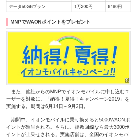
データ50GBプラン
1万300円
8480円
MNPでWAONポイントをプレゼント
また、他社からのMNPでイオンモバイルに申し込むユ
ーザーを対象に、「納得！夏得！キャンペーン2019」を
実施する。期間は6月14日～9月2日。
期間中、イオンモバイルに乗り換えると5000WAONポ
イントが進呈される。さらに、複数回線なら最大3000ポ
イントが上乗せされる。実施店舗は、全国のイオンモバ