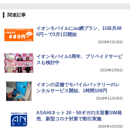
関連記事
イオンモバイルにau網プラン、1GB月48
0円～で3月1日開始
2018年2月16日
イオンモバイル3周年、プリペイドサービ
スも検討中
2019年2月6日
イオンの店舗でモバイルバッテリーのレ
ンタルサービス開始、1時間108円
2018年12月26日
ASAHIネット 20・50ギガの大容量SIM発
売、新型コロナ対策で割引実施
2020年4月23日