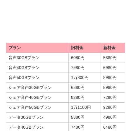
プラン
旧料金
新料金
音声30GBプラン
6080円
5680円
音声40GBプラン
7980円
6980円
音声50GBプラン
1万800円
8980円
シェア音声30GBプラン
6380円
5980円
シェア音声40GBプラン
8280円
7280円
シェア音声50GBプラン
1万1100円
9280円
データ30GBプラン
5380円
4980円
データ40GBプラン
7480円
6480円