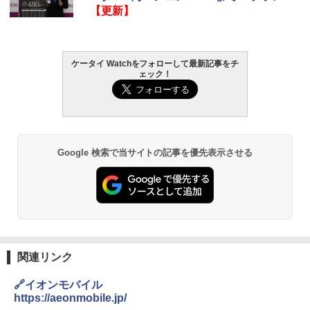
【更新】
ケータイ Watchをフォローして最新記事をチ
ェック！
Google 検索で当サイトの記事を優先表示させる
関連リンク
🔗イオンモバイル
https://aeonmobile.jp/