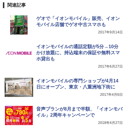
関連記事
ゲオで「イオンモバイル」販売、イオン
モバイル店舗でゲオ中古スマホも
2017年9月14日
イオンモバイルの通話定額が5分→10分
かけ放題に、持込端末の保証や無料スマ
ホ貸出も
2017年6月27日
イオンモバイルの専門ショップが4月14
日にオープン、東京・八重洲地下街に
2017年4月6日
音声プランが8月まで半額、「イオンモバ
イル」2周年キャンペーンで
2018年4月27日