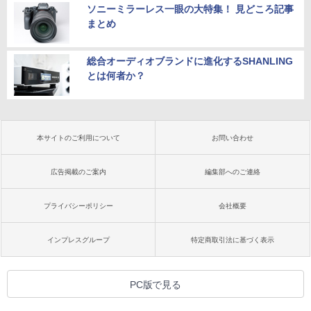
ソニーミラーレス一眼の大特集！ 見どころ記事
まとめ
総合オーディオブランドに進化するSHANLING
とは何者か？
本サイトのご利用について
お問い合わせ
広告掲載のご案内
編集部へのご連絡
プライバシーポリシー
会社概要
インプレスグループ
特定商取引法に基づく表示
PC版で見る