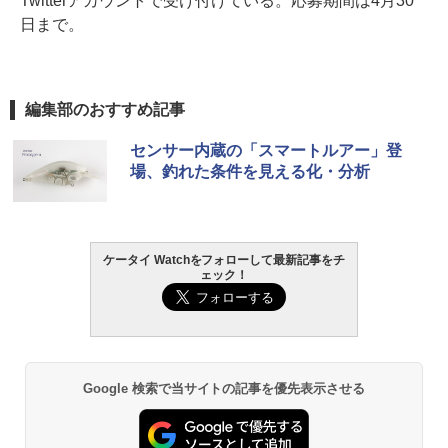
Twitterアカウントで受け付けている。応募期間は4月30
日まで。
編集部のおすすめ記事
センサー内蔵の「スマートルアー」登
場、釣れた条件を見える化・分析
ケータイ Watchをフォローして最新記事をチ
ェック！
Google 検索で当サイトの記事を優先表示させる