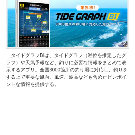
タイドグラフBIは、タイドグラフ（潮位を推定したグ
ラフ）や天気予報など、釣りに必要な情報をまとめて表
示するアプリ。全国3000箇所の釣り場に対応し、釣りを
する上で重要な風向、風速、波高なども含めたピンポイ
ントな情報を提供する。