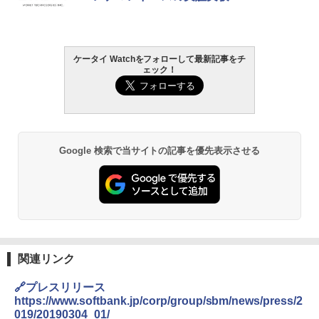
ケータイ Watchをフォローして最新記事をチ
ェック！
Google 検索で当サイトの記事を優先表示させる
関連リンク
🔗プレスリリース
https://www.softbank.jp/corp/group/sbm/news/press/2
019/20190304_01/