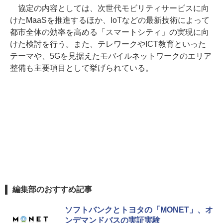
協定の内容としては、次世代モビリティサービスに向
けたMaaSを推進するほか、IoTなどの最新技術によって
都市全体の効率を高める「スマートシティ」の実現に向
けた検討を行う。また、テレワークやICT教育といった
テーマや、5Gを見据えたモバイルネットワークのエリア
整備も主要項目として挙げられている。
編集部のおすすめ記事
ソフトバンクとトヨタの「MONET」、オ
ンデマンドバスの実証実験