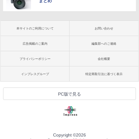
まとめ
本サイトのご利用について
お問い合わせ
広告掲載のご案内
編集部へのご連絡
プライバシーポリシー
会社概要
インプレスグループ
特定商取引法に基づく表示
PC版で見る
Copyright ©
2026