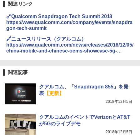
関連リンク
🔗Qualcomm Snapdragon Tech Summit 2018
https://www.qualcomm.com/company/events/snapdra
gon-tech-summit
🔗ニュースリリース（クアルコム）
https://www.qualcomm.com/news/releases/2018/12/05/
china-mobile-and-chinese-oems-showcase-5g-
mobile-devices-powered-qualcomm
関連記事
クアルコム、「Snapdragon 855」を発
表
【更新】
2018年12月5日
クアルコムのイベントでVerizonとAT&T
が5Gのライブデモ
2018年12月5日