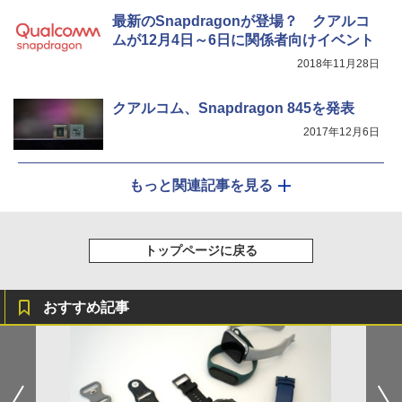
最新のSnapdragonが登場？ クアルコ
ムが12月4日～6日に関係者向けイベント
2018年11月28日
クアルコム、Snapdragon 845を発表
2017年12月6日
もっと関連記事を見る
トップページに戻る
おすすめ記事