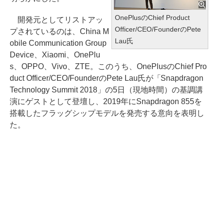
OnePlusのChief Product
開発元としてリストアッ
Officer/CEO/FounderのPete
プされているのは、China M
Lau氏
obile Communication Group
Device、Xiaomi、OnePlu
s、OPPO、Vivo、ZTE。このうち、OnePlusのChief Pro
duct Officer/CEO/FounderのPete Lau氏が「Snapdragon
Technology Summit 2018」の5日（現地時間）の基調講
演にゲストとして登壇し、2019年にSnapdragon 855を
搭載したフラッグシップモデルを発売する意向を表明し
た。