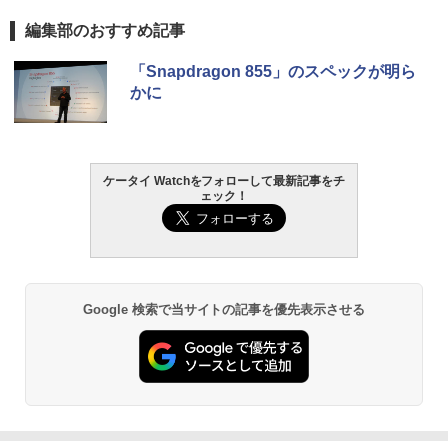
編集部のおすすめ記事
「Snapdragon 855」のスペックが明ら
かに
ケータイ Watchをフォローして最新記事をチ
ェック！
Google 検索で当サイトの記事を優先表示させる