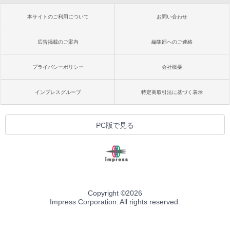
本サイトのご利用について
お問い合わせ
広告掲載のご案内
編集部へのご連絡
プライバシーポリシー
会社概要
インプレスグループ
特定商取引法に基づく表示
PC版で見る
Copyright ©
2026
Impress Corporation. All rights reserved.