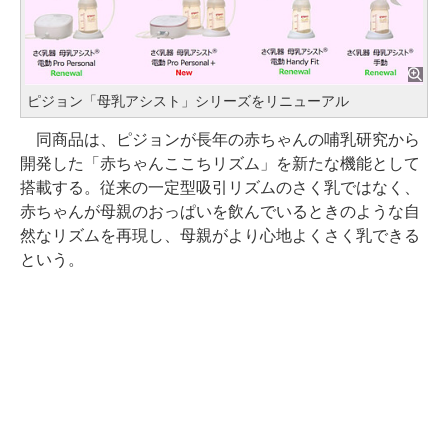
ピジョン「母乳アシスト」シリーズをリニューアル
同商品は、ピジョンが長年の赤ちゃんの哺乳研究から
開発した「赤ちゃんここちリズム」を新たな機能として
搭載する。従来の一定型吸引リズムのさく乳ではなく、
赤ちゃんが母親のおっぱいを飲んでいるときのような自
然なリズムを再現し、母親がより心地よくさく乳できる
という。