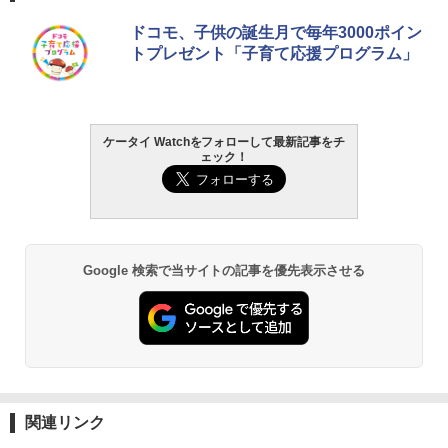
ドコモ、子供の誕生月で毎年3000ポイン
トプレゼント「子育て応援プログラム」
ケータイ Watchをフォローして最新記事をチ
ェック！
Google 検索で当サイトの記事を優先表示させる
関連リンク