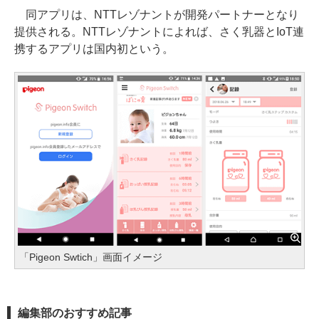
同アプリは、NTTレゾナントが開発パートナーとなり
提供される。NTTレゾナントによれば、さく乳器とIoT連
携するアプリは国内初という。
「Pigeon Swtich」画面イメージ
編集部のおすすめ記事