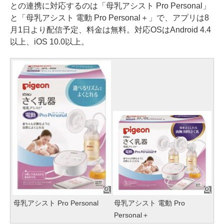
との連携に対応するのは「母乳アシスト Pro Personal」
と「母乳アシスト 電動 Pro Personal＋」で、アプリは8
月1日より配信予定、料金は無料。対応OSはAndroid 4.4
以上、iOS 10.0以上。
母乳アシスト Pro Personal
母乳アシスト 電動 Pro
Personal＋