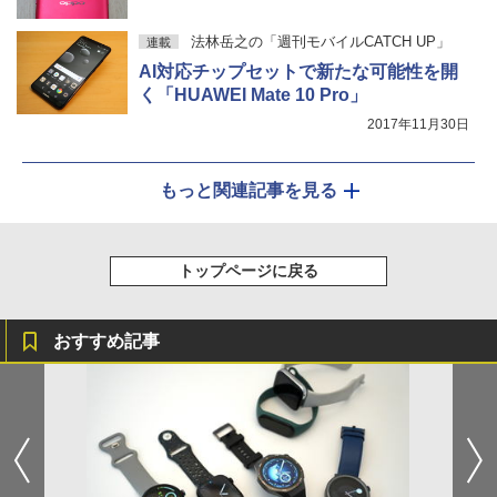
法林岳之の「週刊モバイルCATCH UP」
連載
AI対応チップセットで新たな可能性を開
く「HUAWEI Mate 10 Pro」
2017年11月30日
もっと関連記事を見る
トップページに戻る
おすすめ記事