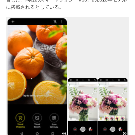
に搭載されるとしている。