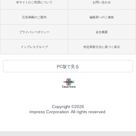
本サイトのご利用について
お問い合わせ
広告掲載のご案内
編集部へのご連絡
プライバシーポリシー
会社概要
インプレスグループ
特定商取引法に基づく表示
PC版で見る
Copyright ©
2026
Impress Corporation. All rights reserved.