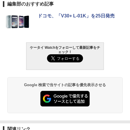
編集部のおすすめ記事
ドコモ、「V30+ L-01K」を25日発売
ケータイ Watchをフォローして最新記事をチ
ェック！
Google 検索で当サイトの記事を優先表示させる
関連リンク